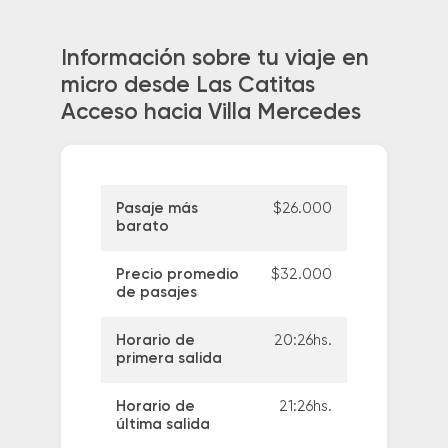
Información sobre tu viaje en
micro desde Las Catitas
Acceso hacia Villa Mercedes
Pasaje más
$26.000
barato
Precio promedio
$32.000
de pasajes
Horario de
20:26hs.
primera salida
Horario de
21:26hs.
última salida