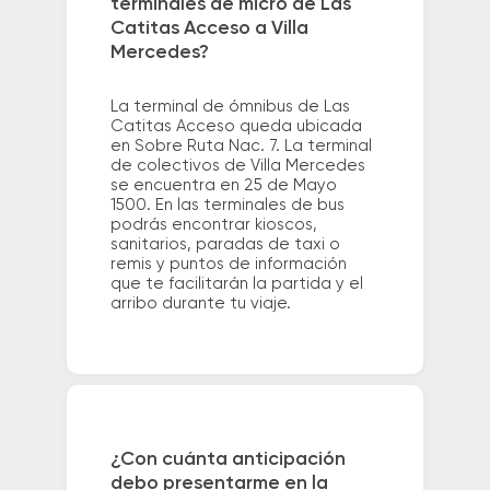
terminales de micro de Las
Catitas Acceso a Villa
Mercedes?
La terminal de ómnibus de Las
Catitas Acceso queda ubicada
en Sobre Ruta Nac. 7. La terminal
de colectivos de Villa Mercedes
se encuentra en 25 de Mayo
1500. En las terminales de bus
podrás encontrar kioscos,
sanitarios, paradas de taxi o
remis y puntos de información
que te facilitarán la partida y el
arribo durante tu viaje.
¿Con cuánta anticipación
debo presentarme en la