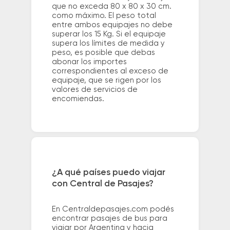
que no exceda 80 x 80 x 30 cm.
como máximo. El peso total
entre ambos equipajes no debe
superar los 15 Kg. Si el equipaje
supera los límites de medida y
peso, es posible que debas
abonar los importes
correspondientes al exceso de
equipaje, que se rigen por los
valores de servicios de
encomiendas.
¿A qué países puedo viajar
con Central de Pasajes?
En Centraldepasajes.com podés
encontrar pasajes de bus para
viajar por Argentina y hacia