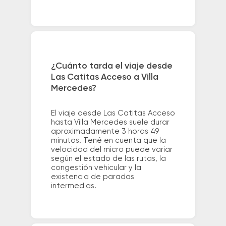
¿Cuánto tarda el viaje desde
Las Catitas Acceso a Villa
Mercedes?
El viaje desde Las Catitas Acceso
hasta Villa Mercedes suele durar
aproximadamente 3 horas 49
minutos. Tené en cuenta que la
velocidad del micro puede variar
según el estado de las rutas, la
congestión vehicular y la
existencia de paradas
intermedias.