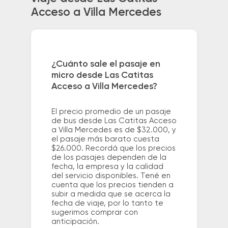
Acceso a Villa Mercedes
¿Cuánto sale el pasaje en
micro desde Las Catitas
Acceso a Villa Mercedes?
El precio promedio de un pasaje
de bus desde Las Catitas Acceso
a Villa Mercedes es de $32.000, y
el pasaje más barato cuesta
$26.000. Recordá que los precios
de los pasajes dependen de la
fecha, la empresa y la calidad
del servicio disponibles. Tené en
cuenta que los precios tienden a
subir a medida que se acerca la
fecha de viaje, por lo tanto te
sugerimos comprar con
anticipación.