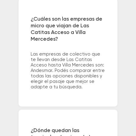
¿Cuáles son las empresas de
micro que viajan de Las
Catitas Acceso a Villa
Mercedes?
Las empresas de colectivo que
te llevan desde Las Catitas
Acceso hasta Villa Mercedes son:
Andesmar. Podés comparar entre
todas las opciones disponibles y
elegir el pasaje que mejor se
adapte a tu búsqueda.
¿Dónde quedan las