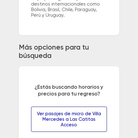
destinos internacionales como
Bolivia, Brasil, Chile, Paraguay,
Perú y Uruguay.
Más opciones para tu
búsqueda
¿Estás buscando horarios y
precios para tu regreso?
Ver pasajes de micro de Villa
Mercedes a Las Catitas
Acceso