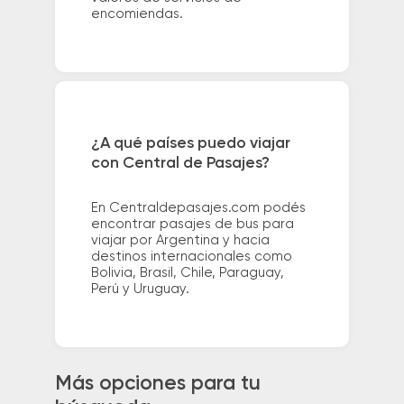
encomiendas.
¿A qué países puedo viajar
con Central de Pasajes?
En Centraldepasajes.com podés
encontrar pasajes de bus para
viajar por Argentina y hacia
destinos internacionales como
Bolivia, Brasil, Chile, Paraguay,
Perú y Uruguay.
Más opciones para tu