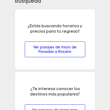
búsqueda
¿Estás buscando horarios y
precios para tu regreso?
Ver pasajes de micro de
Posadas a Rosario
¿Te interesa conocer los
destinos más populares?