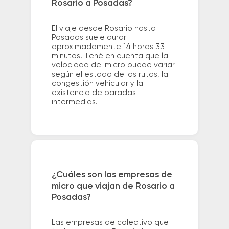
Rosario a Posadas?
El viaje desde Rosario hasta
Posadas suele durar
aproximadamente 14 horas 33
minutos. Tené en cuenta que la
velocidad del micro puede variar
según el estado de las rutas, la
congestión vehicular y la
existencia de paradas
intermedias.
¿Cuáles son las empresas de
micro que viajan de Rosario a
Posadas?
Las empresas de colectivo que