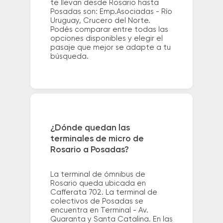
te llevan desde Rosario hasta
Posadas son: Emp.Asociadas - Río
Uruguay, Crucero del Norte.
Podés comparar entre todas las
opciones disponibles y elegir el
pasaje que mejor se adapte a tu
búsqueda.
¿Dónde quedan las
terminales de micro de
Rosario a Posadas?
La terminal de ómnibus de
Rosario queda ubicada en
Cafferata 702. La terminal de
colectivos de Posadas se
encuentra en Terminal - Av.
Quaranta y Santa Catalina. En las