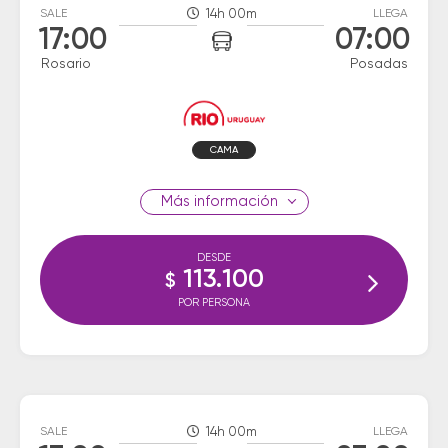
SALE
14h 00m
LLEGA
17:00
07:00
Rosario
Posadas
CAMA
información
DESDE
113.100
$
POR PERSONA
SALE
14h 00m
LLEGA