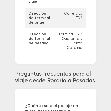
viaje
Dirección
Cafferata
de terminal
702
de origen
Dirección
Terminal - Av.
de terminal
Quaranta y
de destino
Santa
Catalina
Preguntas frecuentes para el
viaje desde Rosario a Posadas
¿Cuánto sale el pasaje en