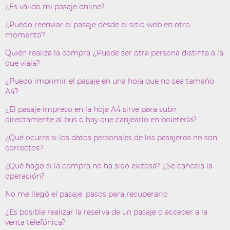
¿Es válido mi pasaje online?
¿Puedo reenviar el pasaje desde el sitio web en otro
momento?
Quién realiza la compra ¿Puede ser otra persona distinta a la
que viaja?
¿Puedo imprimir el pasaje en una hoja que no sea tamaño
A4?
¿El pasaje impreso en la hoja A4 sirve para subir
directamente al bus o hay que canjearlo en boletería?
¿Qué ocurre si los datos personales de los pasajeros no son
correctos?
¿Qué hago si la compra no ha sido exitosa? ¿Se cancela la
operación?
No me llegó el pasaje: pasos para recuperarlo
¿Es posible realizar la reserva de un pasaje o acceder a la
venta telefónica?