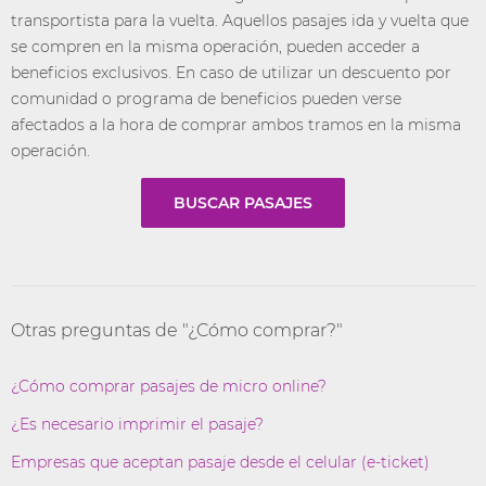
transportista para la vuelta. Aquellos pasajes ida y vuelta que
se compren en la misma operación, pueden acceder a
beneficios exclusivos. En caso de utilizar un descuento por
comunidad o programa de beneficios pueden verse
afectados a la hora de comprar ambos tramos en la misma
operación.
BUSCAR PASAJES
Otras preguntas de "¿Cómo comprar?"
¿Cómo comprar pasajes de micro online?
¿Es necesario imprimir el pasaje?
Empresas que aceptan pasaje desde el celular (e-ticket)