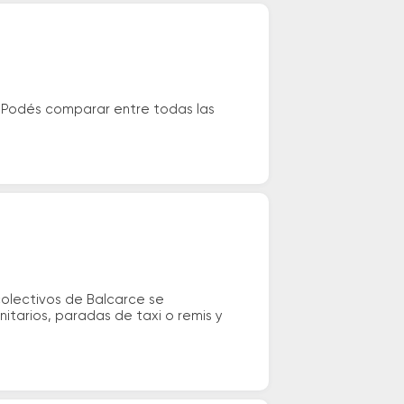
. Podés comparar entre todas las
colectivos de Balcarce se
nitarios, paradas de taxi o remis y