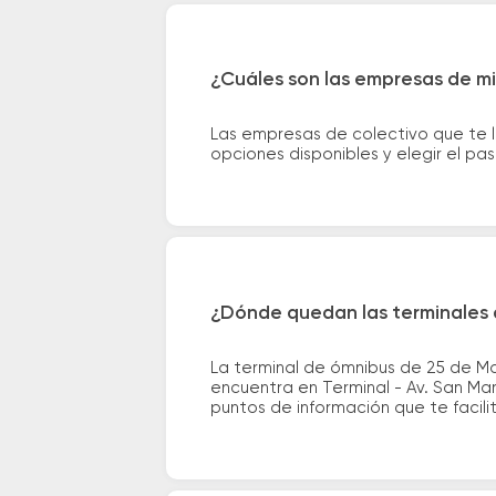
¿Cuáles son las empresas de mi
Las empresas de colectivo que te 
opciones disponibles y elegir el p
¿Dónde quedan las terminales 
La terminal de ómnibus de 25 de Ma
encuentra en Terminal - Av. San Mar
puntos de información que te facilit