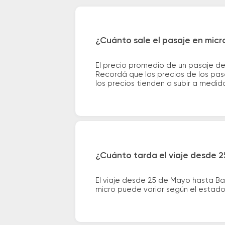
¿Cuánto sale el pasaje en mic
El precio promedio de un pasaje d
Recordá que los precios de los pas
los precios tienden a subir a medid
¿Cuánto tarda el viaje desde 
El viaje desde 25 de Mayo hasta B
micro puede variar según el estado 