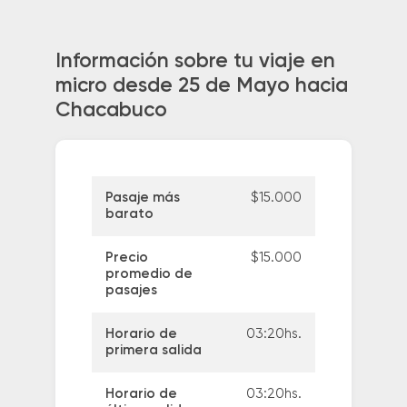
Información sobre tu viaje en
micro desde 25 de Mayo hacia
Chacabuco
Pasaje más
$15.000
barato
Precio
$15.000
promedio de
pasajes
Horario de
03:20hs.
primera salida
Horario de
03:20hs.