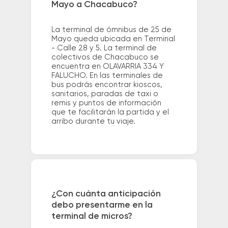
Mayo a Chacabuco?
La terminal de ómnibus de 25 de
Mayo queda ubicada en Terminal
- Calle 28 y 5. La terminal de
colectivos de Chacabuco se
encuentra en OLAVARRIA 334 Y
FALUCHO. En las terminales de
bus podrás encontrar kioscos,
sanitarios, paradas de taxi o
remis y puntos de información
que te facilitarán la partida y el
arribo durante tu viaje.
¿Con cuánta anticipación
debo presentarme en la
terminal de micros?