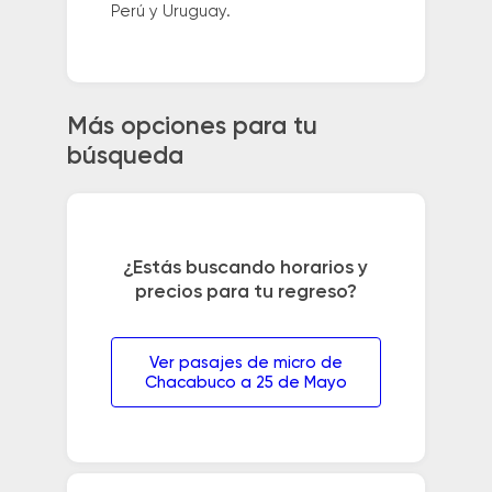
Perú y Uruguay.
Más opciones para tu
búsqueda
¿Estás buscando horarios y
precios para tu regreso?
Ver pasajes de micro de
Chacabuco a 25 de Mayo