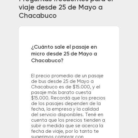
viaje desde 25 de Mayo a
Chacabuco
¿Cuánto sale el pasaje en
micro desde 25 de Mayo a
Chacabuco?
El precio promedio de un pasaje
de bus desde 25 de Mayo a
Chacabuco es de $15.000, y el
pasaje más barato cuesta
$15.000. Recordá que los precios
de los pasajes dependen de la
fecha, la empresa y la calidad
del servicio disponibles. Tené en
cuenta que los precios tienden a
subir a medida que se acerca la
fecha de viaje, por lo tanto te
sugerimos comprar con