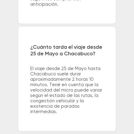
anticipación.
¿Cuánto tarda el viaje desde
25 de Mayo a Chacabuco?
El viaje desde 25 de Mayo hasta
Chacabuco suele durar
aproximadamente 2 horas 10
minutos. Tené en cuenta que la
velocidad del micro puede variar
según el estado de las rutas, la
congestión vehicular y la
existencia de paradas
intermedias.