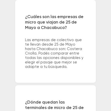
¿Cuáles son las empresas de
micro que viajan de 25 de
Mayo a Chacabuco?
Las empresas de colectivo que
te llevan desde 25 de Mayo
hasta Chacabuco son: Costera
Criolla. Podés comparar entre
todas las opciones disponibles y
elegir el pasaje que mejor se
adapte a tu búsqueda.
¿Dónde quedan las
terminales de micro de 25 de