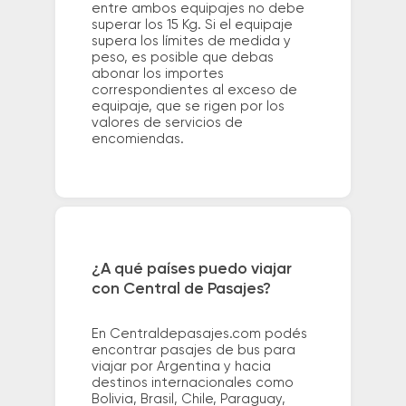
entre ambos equipajes no debe
superar los 15 Kg. Si el equipaje
supera los límites de medida y
peso, es posible que debas
abonar los importes
correspondientes al exceso de
equipaje, que se rigen por los
valores de servicios de
encomiendas.
¿A qué países puedo viajar
con Central de Pasajes?
En Centraldepasajes.com podés
encontrar pasajes de bus para
viajar por Argentina y hacia
destinos internacionales como
Bolivia, Brasil, Chile, Paraguay,