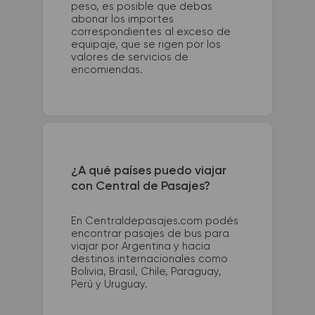
peso, es posible que debas
abonar los importes
correspondientes al exceso de
equipaje, que se rigen por los
valores de servicios de
encomiendas.
¿A qué países puedo viajar
con Central de Pasajes?
En Centraldepasajes.com podés
encontrar pasajes de bus para
viajar por Argentina y hacia
destinos internacionales como
Bolivia, Brasil, Chile, Paraguay,
Perú y Uruguay.