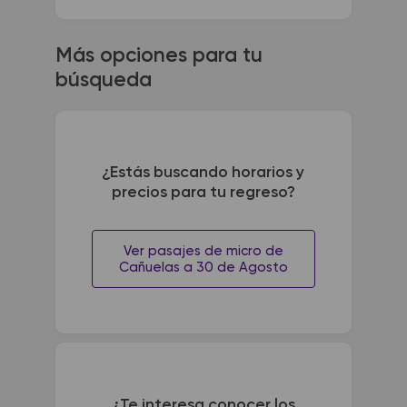
Más opciones para tu
búsqueda
¿Estás buscando horarios y
precios para tu regreso?
Ver pasajes de micro de
Cañuelas a 30 de Agosto
¿Te interesa conocer los