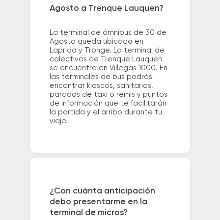
Agosto a Trenque Lauquen?
La terminal de ómnibus de 30 de
Agosto queda ubicada en
Laprida y Tronge. La terminal de
colectivos de Trenque Lauquen
se encuentra en Villegas 1000. En
las terminales de bus podrás
encontrar kioscos, sanitarios,
paradas de taxi o remis y puntos
de información que te facilitarán
la partida y el arribo durante tu
viaje.
¿Con cuánta anticipación
debo presentarme en la
terminal de micros?