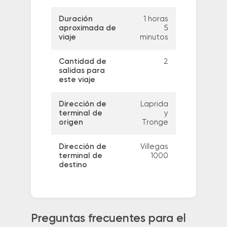
Duración
1 horas
aproximada de
5
viaje
minutos
Cantidad de
2
salidas para
este viaje
Dirección de
Laprida
terminal de
y
origen
Tronge
Dirección de
Villegas
terminal de
1000
destino
Preguntas frecuentes para el