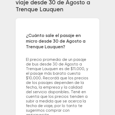
viaje desde 30 de Agosto a
Trenque Lauquen
¿Cuánto sale el pasaje en
micro desde 30 de Agosto a
Trenque Lauquen?
El precio promedio de un pasaje
de bus desde 30 de Agosto a
Trenque Lauquen es de $11.000, y
el pasaje más barato cuesta
$10.000. Recordá que los precios
de los pasajes dependen de la
fecha, la empresa y la calidad
del servicio disponibles. Tené en
cuenta que los precios tienden a
subir a medida que se acerca la
fecha de viaje, por lo tanto te
sugerimos comprar con