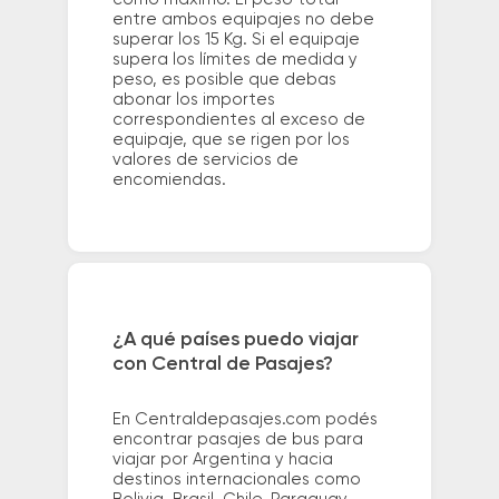
entre ambos equipajes no debe
superar los 15 Kg. Si el equipaje
supera los límites de medida y
peso, es posible que debas
abonar los importes
correspondientes al exceso de
equipaje, que se rigen por los
valores de servicios de
encomiendas.
¿A qué países puedo viajar
con Central de Pasajes?
En Centraldepasajes.com podés
encontrar pasajes de bus para
viajar por Argentina y hacia
destinos internacionales como