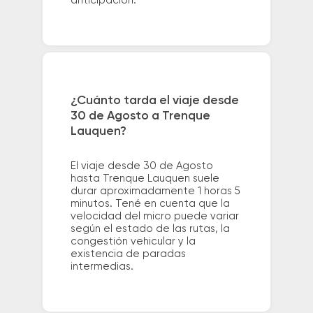
anticipación.
¿Cuánto tarda el viaje desde
30 de Agosto a Trenque
Lauquen?
El viaje desde 30 de Agosto
hasta Trenque Lauquen suele
durar aproximadamente 1 horas 5
minutos. Tené en cuenta que la
velocidad del micro puede variar
según el estado de las rutas, la
congestión vehicular y la
existencia de paradas
intermedias.