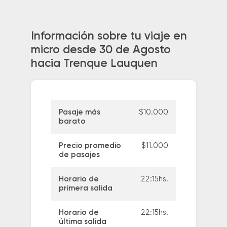
Información sobre tu viaje en
micro desde 30 de Agosto
hacia Trenque Lauquen
Pasaje más
$10.000
barato
Precio promedio
$11.000
de pasajes
Horario de
22:15hs.
primera salida
Horario de
22:15hs.
última salida