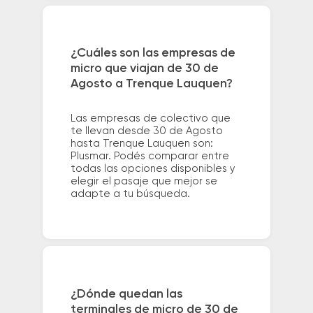
¿Cuáles son las empresas de
micro que viajan de 30 de
Agosto a Trenque Lauquen?
Las empresas de colectivo que
te llevan desde 30 de Agosto
hasta Trenque Lauquen son:
Plusmar. Podés comparar entre
todas las opciones disponibles y
elegir el pasaje que mejor se
adapte a tu búsqueda.
¿Dónde quedan las
terminales de micro de 30 de