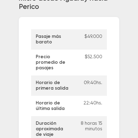
Perico
Pasaje más
$49.000
barato
Precio
$52.500
promedio de
pasajes
Horario de
09:40hs.
primera salida
Horario de
22:40hs.
última salida
Duración
8 horas 15
aproximada
minutos
de viaje