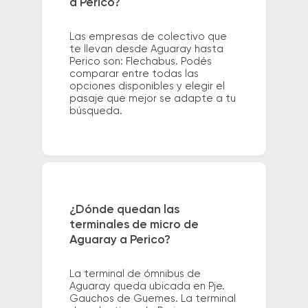
a Perico?
Las empresas de colectivo que
te llevan desde Aguaray hasta
Perico son: Flechabus. Podés
comparar entre todas las
opciones disponibles y elegir el
pasaje que mejor se adapte a tu
búsqueda.
¿Dónde quedan las
terminales de micro de
Aguaray a Perico?
La terminal de ómnibus de
Aguaray queda ubicada en Pje.
Gauchos de Guemes. La terminal