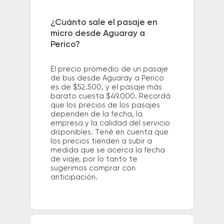
¿Cuánto sale el pasaje en
micro desde Aguaray a
Perico?
El precio promedio de un pasaje
de bus desde Aguaray a Perico
es de $52.500, y el pasaje más
barato cuesta $49.000. Recordá
que los precios de los pasajes
dependen de la fecha, la
empresa y la calidad del servicio
disponibles. Tené en cuenta que
los precios tienden a subir a
medida que se acerca la fecha
de viaje, por lo tanto te
sugerimos comprar con
anticipación.