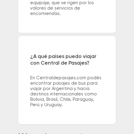
equipaje, que se rigen por los
valores de servicios de
encomiendas.
¿A qué países puedo viajar
con Central de Pasajes?
En Centraldepasajes.com podés
encontrar pasajes de bus para
viajar por Argentina y hacia
destinos internacionales como
Bolivia, Brasil, Chile, Paraguay,
Perú y Uruguay.