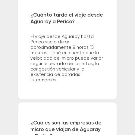
¿Cuánto tarda el viaje desde
Aguaray a Perico?
El viaje desde Aguaray hasta
Perico suele durar
aproximadamente 8 horas 15
minutos. Tené en cuenta que la
velocidad del micro puede variar
según el estado de las rutas, la
congestión vehicular y la
existencia de paradas
intermedias.
¿Cuáles son las empresas de
micro que viajan de Aguaray