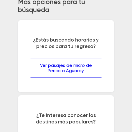
Más opciones para tu
búsqueda
¿Estás buscando horarios y
precios para tu regreso?
Ver pasajes de micro de
Perico a Aguaray
¿Te interesa conocer los
destinos más populares?