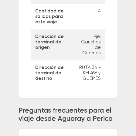
Cantidad de
4
salidas para
este viaje
Dirección de
Pje.
terminal de
Gauchos
origen
de
Guemes
Dirección de
RUTA 34 -
terminal de
KM 496 y
destino
GUEMES
Preguntas frecuentes para el
viaje desde Aguaray a Perico