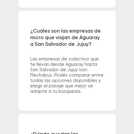
¿Cuáles son las empresas de
micro que viajan de Aguaray
a San Salvador de Jujuy?
Las empresas de colectivo que
te llevan desde Aguaray hasta
San Salvador de Jujuy son:
Flechabus. Podés comparar entre
todas las opciones disponibles y
elegir el pasaje que mejor se
adapte a tu búsqueda.