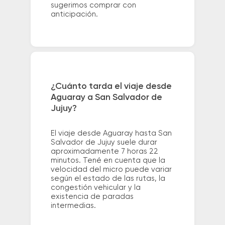
sugerimos comprar con
anticipación.
¿Cuánto tarda el viaje desde
Aguaray a San Salvador de
Jujuy?
El viaje desde Aguaray hasta San
Salvador de Jujuy suele durar
aproximadamente 7 horas 22
minutos. Tené en cuenta que la
velocidad del micro puede variar
según el estado de las rutas, la
congestión vehicular y la
existencia de paradas
intermedias.