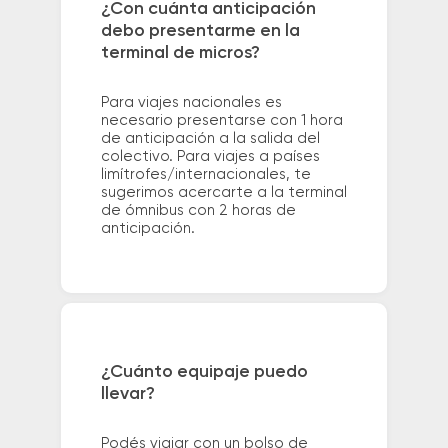
¿Con cuánta anticipación
debo presentarme en la
terminal de micros?
Para viajes nacionales es
necesario presentarse con 1 hora
de anticipación a la salida del
colectivo. Para viajes a países
limítrofes/internacionales, te
sugerimos acercarte a la terminal
de ómnibus con 2 horas de
anticipación.
¿Cuánto equipaje puedo
llevar?
Podés viajar con un bolso de