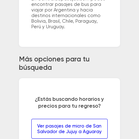
encontrar pasajes de bus para
viajar por Argentina y hacia
destinos internacionales como
Bolivia, Brasil, Chile, Paraguay,
Perú y Uruguay.
Más opciones para tu
búsqueda
¿Estás buscando horarios y
precios para tu regreso?
Ver pasajes de micro de San
Salvador de Jujuy a Aguaray