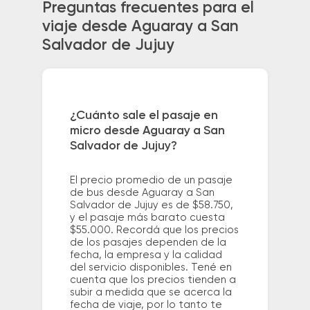
Preguntas frecuentes para el
viaje desde Aguaray a San
Salvador de Jujuy
¿Cuánto sale el pasaje en
micro desde Aguaray a San
Salvador de Jujuy?
El precio promedio de un pasaje
de bus desde Aguaray a San
Salvador de Jujuy es de $58.750,
y el pasaje más barato cuesta
$55.000. Recordá que los precios
de los pasajes dependen de la
fecha, la empresa y la calidad
del servicio disponibles. Tené en
cuenta que los precios tienden a
subir a medida que se acerca la
fecha de viaje, por lo tanto te