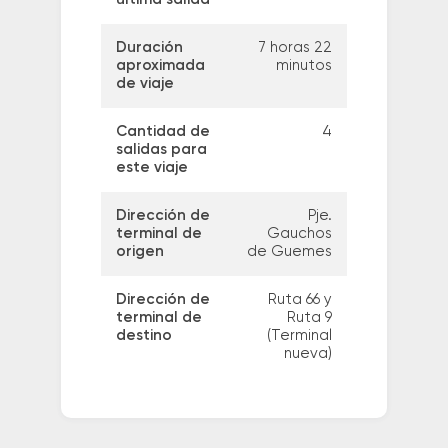
Duración
7 horas 22
aproximada
minutos
de viaje
Cantidad de
4
salidas para
este viaje
Dirección de
Pje.
terminal de
Gauchos
origen
de Guemes
Dirección de
Ruta 66 y
terminal de
Ruta 9
destino
(Terminal
nueva)