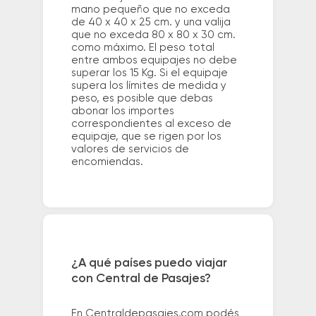
mano pequeño que no exceda
de 40 x 40 x 25 cm. y una valija
que no exceda 80 x 80 x 30 cm.
como máximo. El peso total
entre ambos equipajes no debe
superar los 15 Kg. Si el equipaje
supera los límites de medida y
peso, es posible que debas
abonar los importes
correspondientes al exceso de
equipaje, que se rigen por los
valores de servicios de
encomiendas.
¿A qué países puedo viajar
con Central de Pasajes?
En Centraldepasajes.com podés