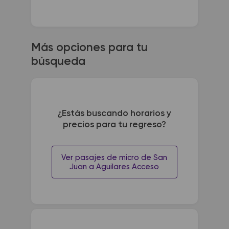
Más opciones para tu
búsqueda
¿Estás buscando horarios y
precios para tu regreso?
Ver pasajes de micro de San
Juan a Aguilares Acceso