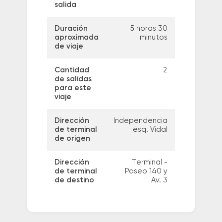
salida
Duración
5 horas 30
aproximada
minutos
de viaje
Cantidad
2
de salidas
para este
viaje
Dirección
Independencia
de terminal
esq. Vidal
de origen
Dirección
Terminal -
de terminal
Paseo 140 y
de destino
Av. 3