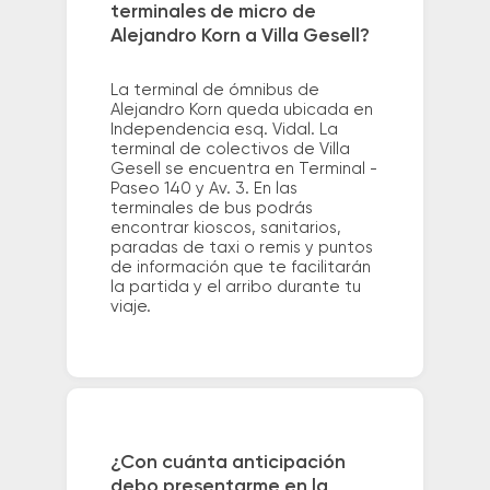
terminales de micro de
Alejandro Korn a Villa Gesell?
La terminal de ómnibus de
Alejandro Korn queda ubicada en
Independencia esq. Vidal. La
terminal de colectivos de Villa
Gesell se encuentra en Terminal -
Paseo 140 y Av. 3. En las
terminales de bus podrás
encontrar kioscos, sanitarios,
paradas de taxi o remis y puntos
de información que te facilitarán
la partida y el arribo durante tu
viaje.
¿Con cuánta anticipación
debo presentarme en la