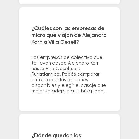
¿Cuáles son las empresas de
micro que viajan de Alejandro
Korn a Villa Gesell?
Las empresas de colectivo que
te llevan desde Alejandro Korn
hasta Villa Gesell son:
Rutatlántica. Podés comparar
entre todas las opciones
disponibles y elegir el pasaje que
mejor se adapte a tu búsqueda.
¿Dónde quedan las