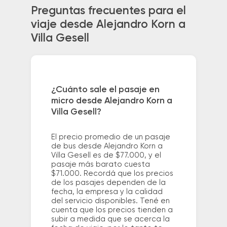
Preguntas frecuentes para el
viaje desde Alejandro Korn a
Villa Gesell
¿Cuánto sale el pasaje en
micro desde Alejandro Korn a
Villa Gesell?
El precio promedio de un pasaje
de bus desde Alejandro Korn a
Villa Gesell es de $77.000, y el
pasaje más barato cuesta
$71.000. Recordá que los precios
de los pasajes dependen de la
fecha, la empresa y la calidad
del servicio disponibles. Tené en
cuenta que los precios tienden a
subir a medida que se acerca la