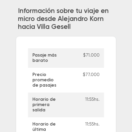
Información sobre tu viaje en
micro desde Alejandro Korn
hacia Villa Gesell
Pasaje más
$71.000
barato
Precio
$77.000
promedio
de pasajes
Horario de
11:55hs.
primera
salida
Horario de
11:55hs.
última