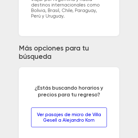
destinos internacionales como
Bolivia, Brasil, Chile, Paraguay,
Perú y Uruguay.
Más opciones para tu
búsqueda
¿Estás buscando horarios y
precios para tu regreso?
Ver pasajes de micro de Villa
Gesell a Alejandro Korn