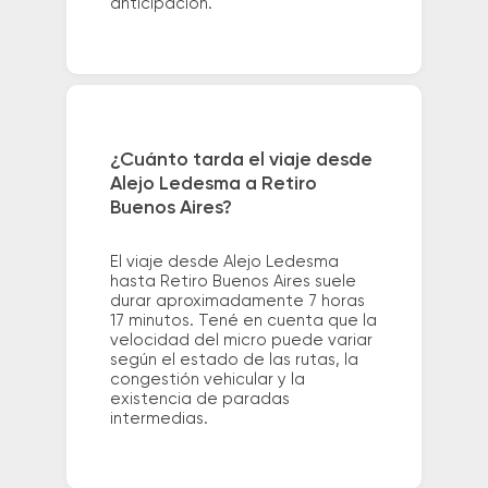
anticipación.
¿Cuánto tarda el viaje desde
Alejo Ledesma a Retiro
Buenos Aires?
El viaje desde Alejo Ledesma
hasta Retiro Buenos Aires suele
durar aproximadamente 7 horas
17 minutos. Tené en cuenta que la
velocidad del micro puede variar
según el estado de las rutas, la
congestión vehicular y la
existencia de paradas
intermedias.