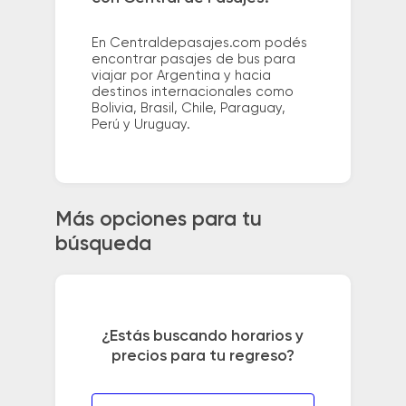
En Centraldepasajes.com podés
encontrar pasajes de bus para
viajar por Argentina y hacia
destinos internacionales como
Bolivia, Brasil, Chile, Paraguay,
Perú y Uruguay.
Más opciones para tu
búsqueda
¿Estás buscando horarios y
precios para tu regreso?