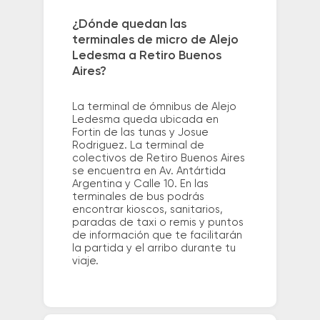
¿Dónde quedan las
terminales de micro de Alejo
Ledesma a Retiro Buenos
Aires?
La terminal de ómnibus de Alejo
Ledesma queda ubicada en
Fortin de las tunas y Josue
Rodriguez. La terminal de
colectivos de Retiro Buenos Aires
se encuentra en Av. Antártida
Argentina y Calle 10. En las
terminales de bus podrás
encontrar kioscos, sanitarios,
paradas de taxi o remis y puntos
de información que te facilitarán
la partida y el arribo durante tu
viaje.