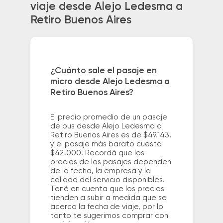
viaje desde Alejo Ledesma a
Retiro Buenos Aires
¿Cuánto sale el pasaje en
micro desde Alejo Ledesma a
Retiro Buenos Aires?
El precio promedio de un pasaje
de bus desde Alejo Ledesma a
Retiro Buenos Aires es de $49.143,
y el pasaje más barato cuesta
$42.000. Recordá que los
precios de los pasajes dependen
de la fecha, la empresa y la
calidad del servicio disponibles.
Tené en cuenta que los precios
tienden a subir a medida que se
acerca la fecha de viaje, por lo
tanto te sugerimos comprar con