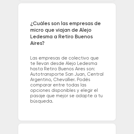
¿Cuáles son las empresas de
micro que viajan de Alejo
Ledesma a Retiro Buenos
Aires?
Las empresas de colectivo que
te llevan desde Alejo Ledesma
hasta Retiro Buenos Aires son:
Autotransporte San Juan, Central
Argentino, Chevallier. Podés
comparar entre todas las
opciones disponibles y elegir el
pasaje que mejor se adapte a tu
búsqueda.