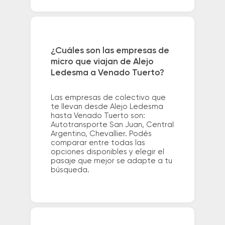
¿Cuáles son las empresas de
micro que viajan de Alejo
Ledesma a Venado Tuerto?
Las empresas de colectivo que
te llevan desde Alejo Ledesma
hasta Venado Tuerto son:
Autotransporte San Juan, Central
Argentino, Chevallier. Podés
comparar entre todas las
opciones disponibles y elegir el
pasaje que mejor se adapte a tu
búsqueda.