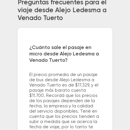
Preguntas frecuentes para el
viaje desde Alejo Ledesma a
Venado Tuerto
¿Cuánto sale el pasaje en
micro desde Alejo Ledesma a
Venado Tuerto?
El precio promedio de un pasaje
de bus desde Alejo Ledesma a
Venado Tuerto es de $17.329, y el
pasaje más barato cuesta
$11.700. Recordá que los precios
de los pasajes dependen de la
fecha, la empresa y la calidad
del servicio disponibles. Tené en
cuenta que los precios tienden a
subir a medida que se acerca la
fecha de viaje, por lo tanto te