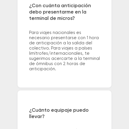
¿Con cuánta anticipación
debo presentarme en la
terminal de micros?
Para viajes nacionales es
necesario presentarse con 1 hora
de anticipación a la salida del
colectivo. Para viajes a países
limítrofes/internacionales, te
sugerimos acercarte a la terminal
de ómnibus con 2 horas de
anticipación.
¿Cuánto equipaje puedo
llevar?