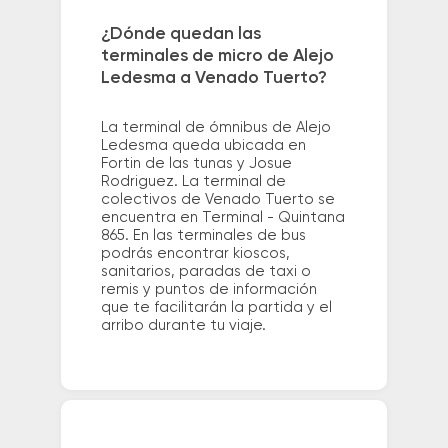
¿Dónde quedan las
terminales de micro de Alejo
Ledesma a Venado Tuerto?
La terminal de ómnibus de Alejo
Ledesma queda ubicada en
Fortin de las tunas y Josue
Rodriguez. La terminal de
colectivos de Venado Tuerto se
encuentra en Terminal - Quintana
865. En las terminales de bus
podrás encontrar kioscos,
sanitarios, paradas de taxi o
remis y puntos de información
que te facilitarán la partida y el
arribo durante tu viaje.