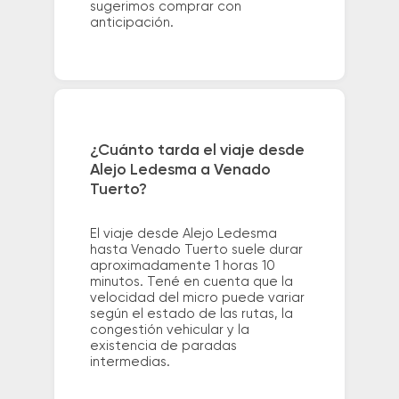
sugerimos comprar con
anticipación.
¿Cuánto tarda el viaje desde
Alejo Ledesma a Venado
Tuerto?
El viaje desde Alejo Ledesma
hasta Venado Tuerto suele durar
aproximadamente 1 horas 10
minutos. Tené en cuenta que la
velocidad del micro puede variar
según el estado de las rutas, la
congestión vehicular y la
existencia de paradas
intermedias.