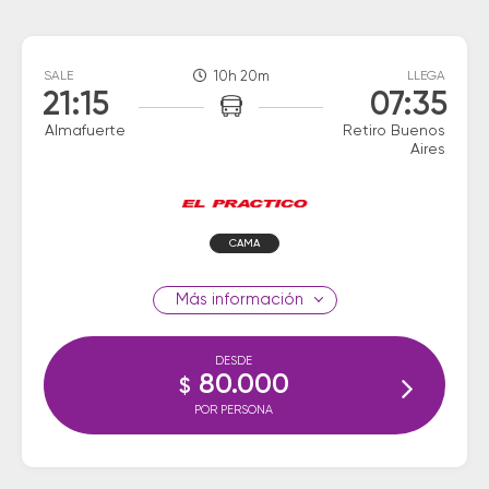
SALE
10h 20m
LLEGA
21:15
07:35
Almafuerte
Retiro Buenos
Aires
CAMA
información
DESDE
80.000
$
POR PERSONA