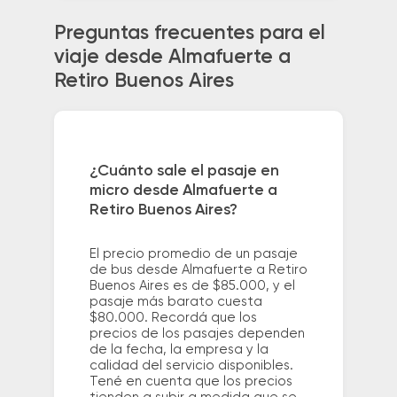
Preguntas frecuentes para el
viaje desde Almafuerte a
Retiro Buenos Aires
¿Cuánto sale el pasaje en
micro desde Almafuerte a
Retiro Buenos Aires?
El precio promedio de un pasaje
de bus desde Almafuerte a Retiro
Buenos Aires es de $85.000, y el
pasaje más barato cuesta
$80.000. Recordá que los
precios de los pasajes dependen
de la fecha, la empresa y la
calidad del servicio disponibles.
Tené en cuenta que los precios