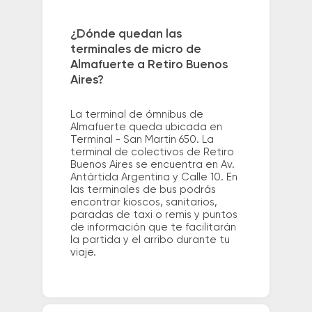
¿Dónde quedan las
terminales de micro de
Almafuerte a Retiro Buenos
Aires?
La terminal de ómnibus de
Almafuerte queda ubicada en
Terminal - San Martin 650. La
terminal de colectivos de Retiro
Buenos Aires se encuentra en Av.
Antártida Argentina y Calle 10. En
las terminales de bus podrás
encontrar kioscos, sanitarios,
paradas de taxi o remis y puntos
de información que te facilitarán
la partida y el arribo durante tu
viaje.