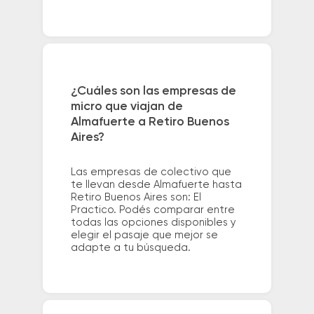
¿Cuáles son las empresas de
micro que viajan de
Almafuerte a Retiro Buenos
Aires?
Las empresas de colectivo que
te llevan desde Almafuerte hasta
Retiro Buenos Aires son: El
Practico. Podés comparar entre
todas las opciones disponibles y
elegir el pasaje que mejor se
adapte a tu búsqueda.