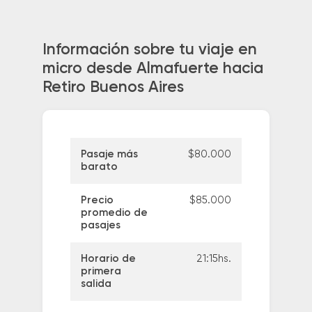
Información sobre tu viaje en
micro desde Almafuerte hacia
Retiro Buenos Aires
Pasaje más
$80.000
barato
Precio
$85.000
promedio de
pasajes
Horario de
21:15hs.
primera
salida