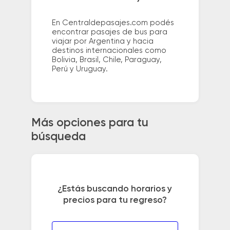
En Centraldepasajes.com podés
encontrar pasajes de bus para
viajar por Argentina y hacia
destinos internacionales como
Bolivia, Brasil, Chile, Paraguay,
Perú y Uruguay.
Más opciones para tu
búsqueda
¿Estás buscando horarios y
precios para tu regreso?