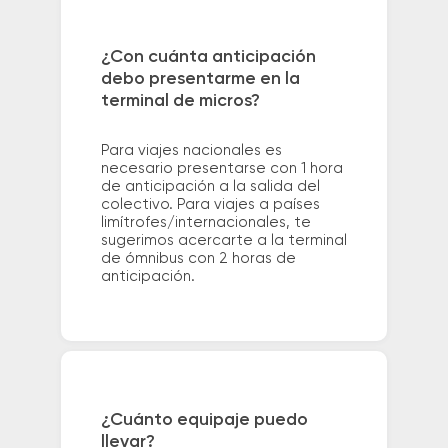
¿Con cuánta anticipación
debo presentarme en la
terminal de micros?
Para viajes nacionales es
necesario presentarse con 1 hora
de anticipación a la salida del
colectivo. Para viajes a países
limítrofes/internacionales, te
sugerimos acercarte a la terminal
de ómnibus con 2 horas de
anticipación.
¿Cuánto equipaje puedo
llevar?