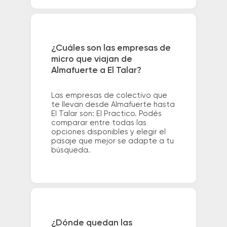
¿Cuáles son las empresas de
micro que viajan de
Almafuerte a El Talar?
Las empresas de colectivo que
te llevan desde Almafuerte hasta
El Talar son: El Practico. Podés
comparar entre todas las
opciones disponibles y elegir el
pasaje que mejor se adapte a tu
búsqueda.
¿Dónde quedan las