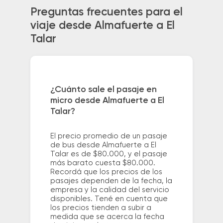
Preguntas frecuentes para el
viaje desde Almafuerte a El
Talar
¿Cuánto sale el pasaje en
micro desde Almafuerte a El
Talar?
El precio promedio de un pasaje
de bus desde Almafuerte a El
Talar es de $80.000, y el pasaje
más barato cuesta $80.000.
Recordá que los precios de los
pasajes dependen de la fecha, la
empresa y la calidad del servicio
disponibles. Tené en cuenta que
los precios tienden a subir a
medida que se acerca la fecha