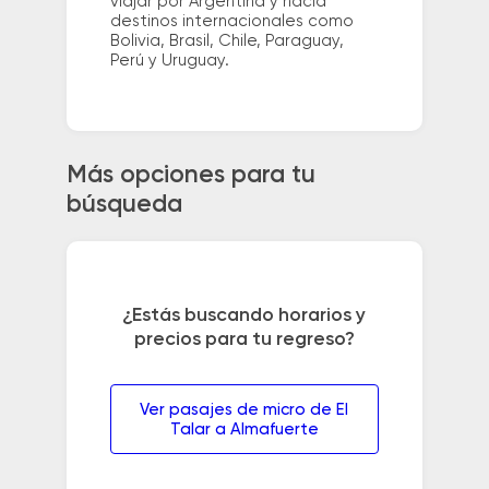
viajar por Argentina y hacia
destinos internacionales como
Bolivia, Brasil, Chile, Paraguay,
Perú y Uruguay.
Más opciones para tu
búsqueda
¿Estás buscando horarios y
precios para tu regreso?
Ver pasajes de micro de El
Talar a Almafuerte