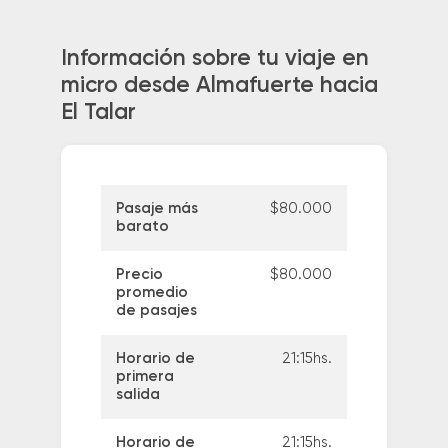
Información sobre tu viaje en
micro desde Almafuerte hacia
El Talar
Pasaje más
$80.000
barato
Precio
$80.000
promedio
de pasajes
Horario de
21:15hs.
primera
salida
Horario de
21:15hs.