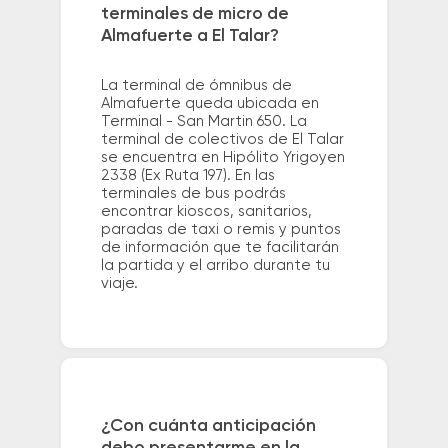
terminales de micro de
Almafuerte a El Talar?
La terminal de ómnibus de
Almafuerte queda ubicada en
Terminal - San Martin 650. La
terminal de colectivos de El Talar
se encuentra en Hipólito Yrigoyen
2338 (Ex Ruta 197). En las
terminales de bus podrás
encontrar kioscos, sanitarios,
paradas de taxi o remis y puntos
de información que te facilitarán
la partida y el arribo durante tu
viaje.
¿Con cuánta anticipación