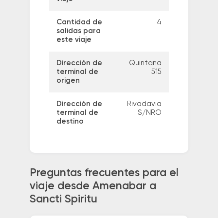
Cantidad de
4
salidas para
este viaje
Dirección de
Quintana
terminal de
515
origen
Dirección de
Rivadavia
terminal de
S/NRO
destino
Preguntas frecuentes para el
viaje desde Amenabar a
Sancti Spiritu