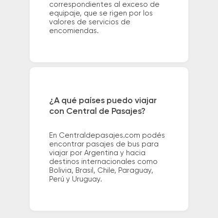
correspondientes al exceso de
equipaje, que se rigen por los
valores de servicios de
encomiendas.
¿A qué países puedo viajar
con Central de Pasajes?
En Centraldepasajes.com podés
encontrar pasajes de bus para
viajar por Argentina y hacia
destinos internacionales como
Bolivia, Brasil, Chile, Paraguay,
Perú y Uruguay.