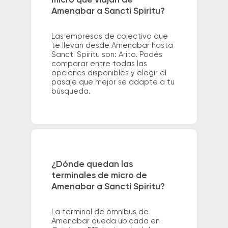
micro que viajan de
Amenabar a Sancti Spiritu?
Las empresas de colectivo que
te llevan desde Amenabar hasta
Sancti Spiritu son: Arito. Podés
comparar entre todas las
opciones disponibles y elegir el
pasaje que mejor se adapte a tu
búsqueda.
¿Dónde quedan las
terminales de micro de
Amenabar a Sancti Spiritu?
La terminal de ómnibus de
Amenabar queda ubicada en