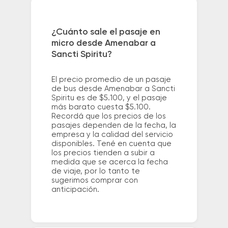
¿Cuánto sale el pasaje en
micro desde Amenabar a
Sancti Spiritu?
El precio promedio de un pasaje
de bus desde Amenabar a Sancti
Spiritu es de $5.100, y el pasaje
más barato cuesta $5.100.
Recordá que los precios de los
pasajes dependen de la fecha, la
empresa y la calidad del servicio
disponibles. Tené en cuenta que
los precios tienden a subir a
medida que se acerca la fecha
de viaje, por lo tanto te
sugerimos comprar con
anticipación.