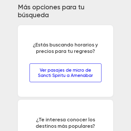
Más opciones para tu
búsqueda
¿Estás buscando horarios y
precios para tu regreso?
Ver pasajes de micro de
Sancti Spiritu a Amenabar
¿Te interesa conocer los
destinos más populares?