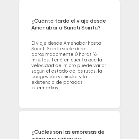
¿Cuánto tarda el viaje desde
Amenabar a Sancti Spiritu?
El viaje desde Amenabar hasta
Sancti Spiritu suele durar
aproximadamente 0 horas 16
minutos. Tené en cuenta que la
velocidad del micro puede variar
según el estado de las rutas, la
congestión vehicular y la
existencia de paradas
intermedias.
¿Cuáles son las empresas de