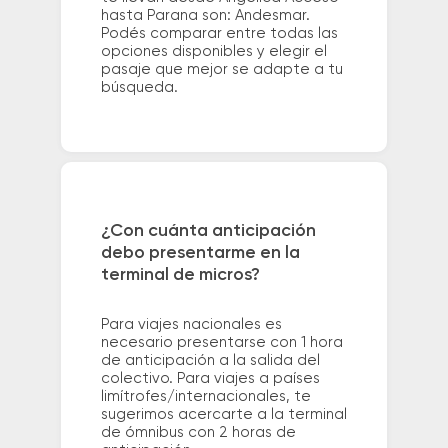
hasta Parana son: Andesmar.
Podés comparar entre todas las
opciones disponibles y elegir el
pasaje que mejor se adapte a tu
búsqueda.
¿Con cuánta anticipación
debo presentarme en la
terminal de micros?
Para viajes nacionales es
necesario presentarse con 1 hora
de anticipación a la salida del
colectivo. Para viajes a países
limítrofes/internacionales, te
sugerimos acercarte a la terminal
de ómnibus con 2 horas de