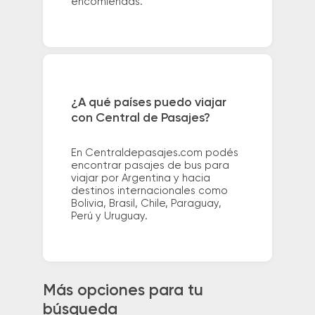
encomiendas.
¿A qué países puedo viajar
con Central de Pasajes?
En Centraldepasajes.com podés
encontrar pasajes de bus para
viajar por Argentina y hacia
destinos internacionales como
Bolivia, Brasil, Chile, Paraguay,
Perú y Uruguay.
Más opciones para tu
búsqueda