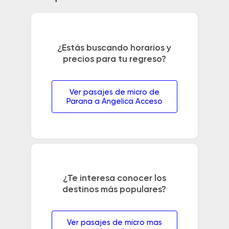
¿Estás buscando horarios y
precios para tu regreso?
Ver pasajes de micro de
Parana a Angelica Acceso
¿Te interesa conocer los
destinos más populares?
Ver pasajes de micro mas