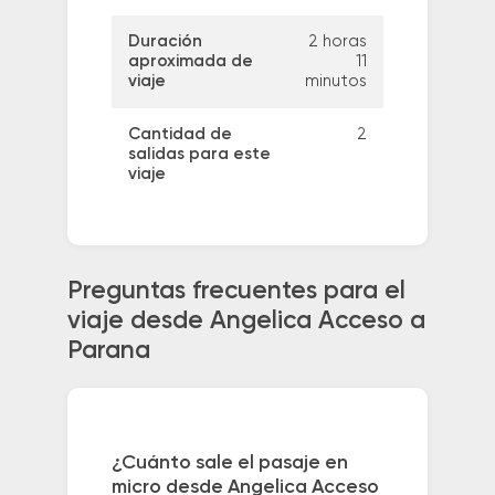
Duración
2 horas
aproximada de
11
viaje
minutos
Cantidad de
2
salidas para este
viaje
Preguntas frecuentes para el
viaje desde Angelica Acceso a
Parana
¿Cuánto sale el pasaje en
micro desde Angelica Acceso