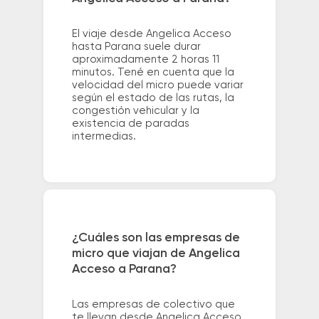
El viaje desde Angelica Acceso
hasta Parana suele durar
aproximadamente 2 horas 11
minutos. Tené en cuenta que la
velocidad del micro puede variar
según el estado de las rutas, la
congestión vehicular y la
existencia de paradas
intermedias.
¿Cuáles son las empresas de
micro que viajan de Angelica
Acceso a Parana?
Las empresas de colectivo que
te llevan desde Angelica Acceso