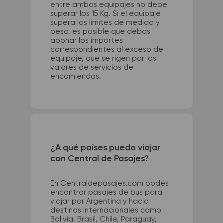
entre ambos equipajes no debe
superar los 15 Kg. Si el equipaje
supera los límites de medida y
peso, es posible que debas
abonar los importes
correspondientes al exceso de
equipaje, que se rigen por los
valores de servicios de
encomiendas.
¿A qué países puedo viajar
con Central de Pasajes?
En Centraldepasajes.com podés
encontrar pasajes de bus para
viajar por Argentina y hacia
destinos internacionales como
Bolivia, Brasil, Chile, Paraguay,