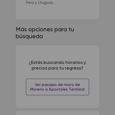
Perú y Uruguay.
Más opciones para tu
búsqueda
¿Estás buscando horarios y
precios para tu regreso?
Ver pasajes de micro de
Moreno a Apostoles Terminal