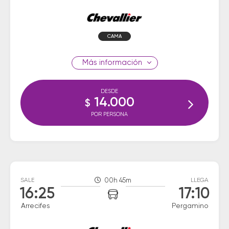
CAMA
información
DESDE
14.000
$
POR PERSONA
SALE
00h 45m
LLEGA
16:25
17:10
Arrecifes
Pergamino