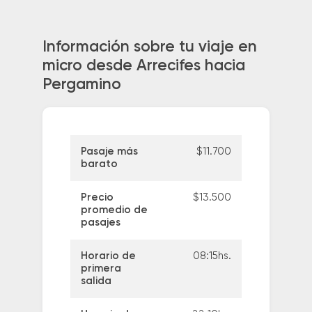
Información sobre tu viaje en
micro desde Arrecifes hacia
Pergamino
Pasaje más
$11.700
barato
Precio
$13.500
promedio de
pasajes
Horario de
08:15hs.
primera
salida