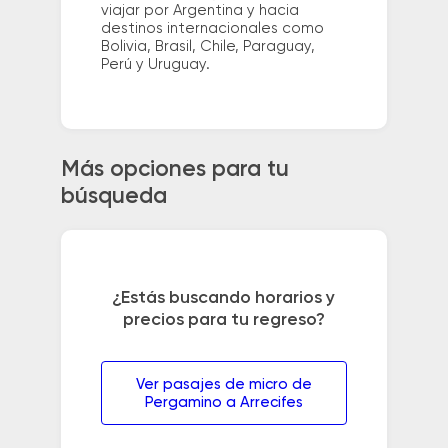
viajar por Argentina y hacia
destinos internacionales como
Bolivia, Brasil, Chile, Paraguay,
Perú y Uruguay.
Más opciones para tu
búsqueda
¿Estás buscando horarios y
precios para tu regreso?
Ver pasajes de micro de
Pergamino a Arrecifes