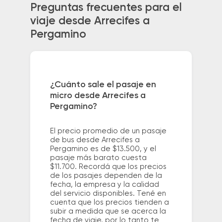
Preguntas frecuentes para el
viaje desde Arrecifes a
Pergamino
¿Cuánto sale el pasaje en
micro desde Arrecifes a
Pergamino?
El precio promedio de un pasaje
de bus desde Arrecifes a
Pergamino es de $13.500, y el
pasaje más barato cuesta
$11.700. Recordá que los precios
de los pasajes dependen de la
fecha, la empresa y la calidad
del servicio disponibles. Tené en
cuenta que los precios tienden a
subir a medida que se acerca la
fecha de viaje, por lo tanto te