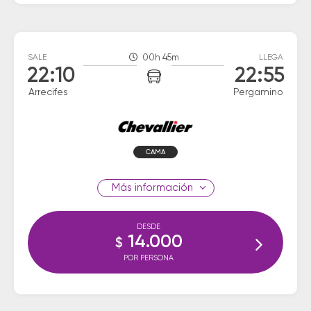
SALE
00h 45m
LLEGA
22:10
22:55
Arrecifes
Pergamino
CAMA
información
DESDE
14.000
$
POR PERSONA