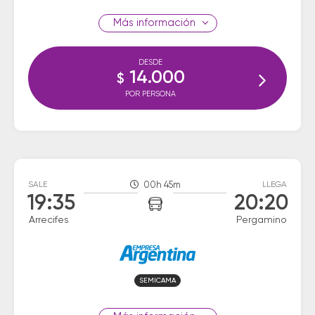
información
DESDE
14.000
$
POR PERSONA
SALE
00h 45m
LLEGA
19:35
20:20
Arrecifes
Pergamino
SEMICAMA