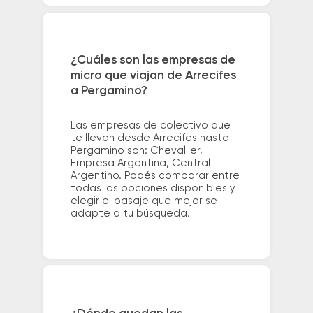
¿Cuáles son las empresas de
micro que viajan de Arrecifes
a Pergamino?
Las empresas de colectivo que
te llevan desde Arrecifes hasta
Pergamino son: Chevallier,
Empresa Argentina, Central
Argentino. Podés comparar entre
todas las opciones disponibles y
elegir el pasaje que mejor se
adapte a tu búsqueda.