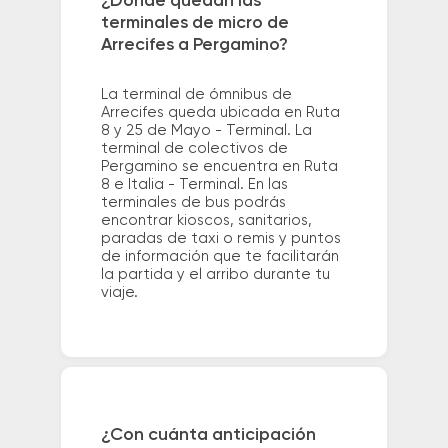
¿Dónde quedan las
terminales de micro de
Arrecifes a Pergamino?
La terminal de ómnibus de
Arrecifes queda ubicada en Ruta
8 y 25 de Mayo - Terminal. La
terminal de colectivos de
Pergamino se encuentra en Ruta
8 e Italia - Terminal. En las
terminales de bus podrás
encontrar kioscos, sanitarios,
paradas de taxi o remis y puntos
de información que te facilitarán
la partida y el arribo durante tu
viaje.
¿Con cuánta anticipación