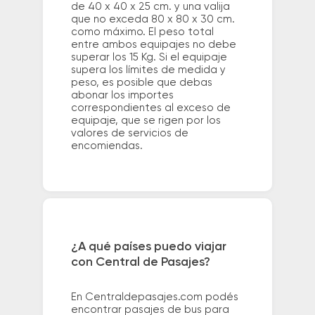
de 40 x 40 x 25 cm. y una valija
que no exceda 80 x 80 x 30 cm.
como máximo. El peso total
entre ambos equipajes no debe
superar los 15 Kg. Si el equipaje
supera los límites de medida y
peso, es posible que debas
abonar los importes
correspondientes al exceso de
equipaje, que se rigen por los
valores de servicios de
encomiendas.
¿A qué países puedo viajar
con Central de Pasajes?
En Centraldepasajes.com podés
encontrar pasajes de bus para