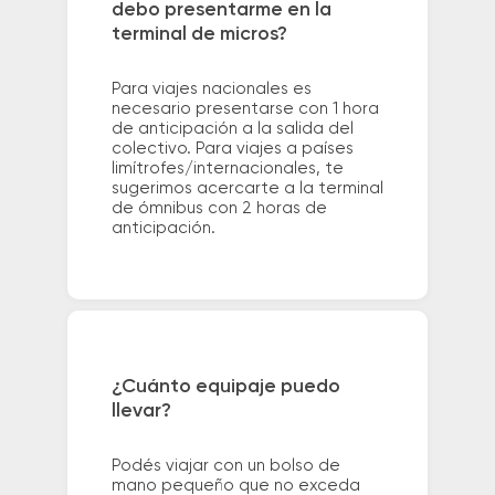
debo presentarme en la
terminal de micros?
Para viajes nacionales es
necesario presentarse con 1 hora
de anticipación a la salida del
colectivo. Para viajes a países
limítrofes/internacionales, te
sugerimos acercarte a la terminal
de ómnibus con 2 horas de
anticipación.
¿Cuánto equipaje puedo
llevar?
Podés viajar con un bolso de
mano pequeño que no exceda