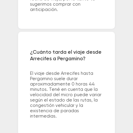
sugerimos comprar con
anticipación.
¿Cuánto tarda el viaje desde
Arrecifes a Pergamino?
El viaje desde Arrecifes hasta
Pergamino suele durar
aproximadamente 0 horas 44
minutos. Tené en cuenta que la
velocidad del micro puede variar
según el estado de las rutas, la
congestión vehicular y la
existencia de paradas
intermedias.