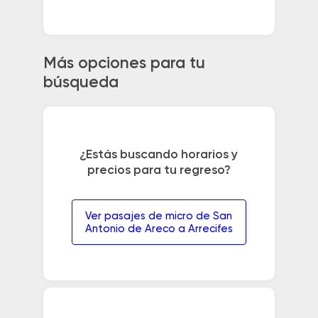
Más opciones para tu
búsqueda
¿Estás buscando horarios y
precios para tu regreso?
Ver pasajes de micro de San
Antonio de Areco a Arrecifes