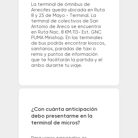
La terminal de ómnibus de
Arrecifes queda ubicada en Ruta
8 y 25 de Mayo - Terminal. La
terminal de colectivos de San
Antonio de Areco se encuentra
en Ruta Nac. 8 KM.113- Est. GNC
PUMA Minishop. En las terminales
de bus podrás encontrar kioscos,
sanitarios, paradas de taxi o
remis y puntos de información
que te facilitarán la partida y el
arribo durante tu viaje.
¿Con cuánta anticipación
debo presentarme en la
terminal de micros?