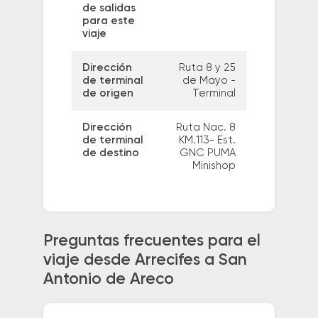
de salidas
para este
viaje
Dirección
Ruta 8 y 25
de terminal
de Mayo -
de origen
Terminal
Dirección
Ruta Nac. 8
de terminal
KM.113- Est.
de destino
GNC PUMA
Minishop
Preguntas frecuentes para el
viaje desde Arrecifes a San
Antonio de Areco