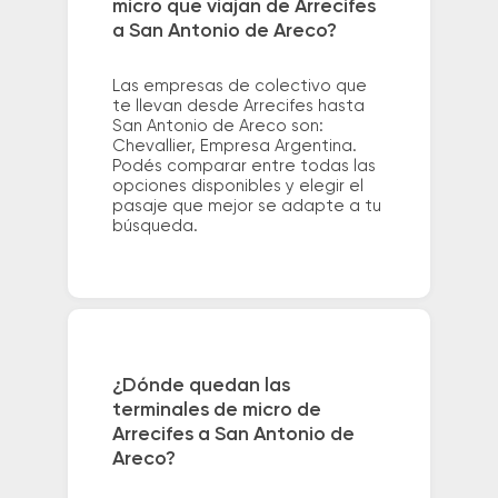
micro que viajan de Arrecifes
a San Antonio de Areco?
Las empresas de colectivo que
te llevan desde Arrecifes hasta
San Antonio de Areco son:
Chevallier, Empresa Argentina.
Podés comparar entre todas las
opciones disponibles y elegir el
pasaje que mejor se adapte a tu
búsqueda.
¿Dónde quedan las
terminales de micro de
Arrecifes a San Antonio de
Areco?