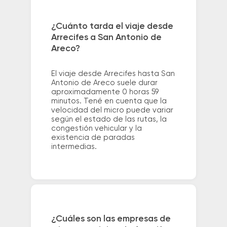
¿Cuánto tarda el viaje desde
Arrecifes a San Antonio de
Areco?
El viaje desde Arrecifes hasta San
Antonio de Areco suele durar
aproximadamente 0 horas 59
minutos. Tené en cuenta que la
velocidad del micro puede variar
según el estado de las rutas, la
congestión vehicular y la
existencia de paradas
intermedias.
¿Cuáles son las empresas de