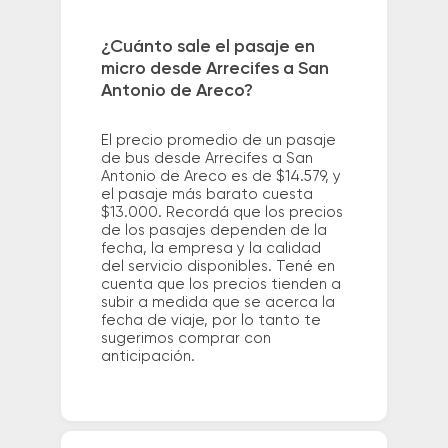
¿Cuánto sale el pasaje en
micro desde Arrecifes a San
Antonio de Areco?
El precio promedio de un pasaje
de bus desde Arrecifes a San
Antonio de Areco es de $14.579, y
el pasaje más barato cuesta
$13.000. Recordá que los precios
de los pasajes dependen de la
fecha, la empresa y la calidad
del servicio disponibles. Tené en
cuenta que los precios tienden a
subir a medida que se acerca la
fecha de viaje, por lo tanto te
sugerimos comprar con
anticipación.