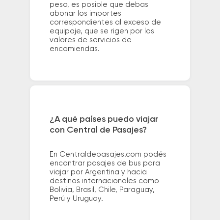
peso, es posible que debas
abonar los importes
correspondientes al exceso de
equipaje, que se rigen por los
valores de servicios de
encomiendas.
¿A qué países puedo viajar
con Central de Pasajes?
En Centraldepasajes.com podés
encontrar pasajes de bus para
viajar por Argentina y hacia
destinos internacionales como
Bolivia, Brasil, Chile, Paraguay,
Perú y Uruguay.