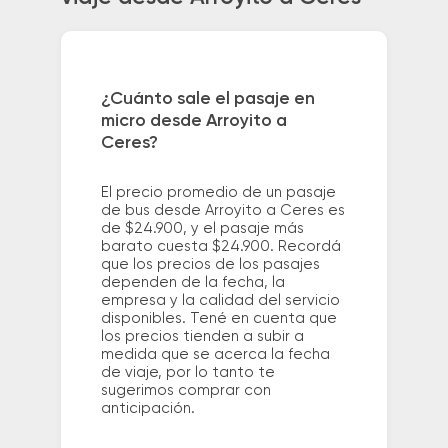
¿Cuánto sale el pasaje en
micro desde Arroyito a
Ceres?
El precio promedio de un pasaje
de bus desde Arroyito a Ceres es
de $24.900, y el pasaje más
barato cuesta $24.900. Recordá
que los precios de los pasajes
dependen de la fecha, la
empresa y la calidad del servicio
disponibles. Tené en cuenta que
los precios tienden a subir a
medida que se acerca la fecha
de viaje, por lo tanto te
sugerimos comprar con
anticipación.