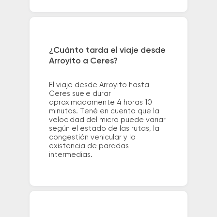
¿Cuánto tarda el viaje desde
Arroyito a Ceres?
El viaje desde Arroyito hasta
Ceres suele durar
aproximadamente 4 horas 10
minutos. Tené en cuenta que la
velocidad del micro puede variar
según el estado de las rutas, la
congestión vehicular y la
existencia de paradas
intermedias.