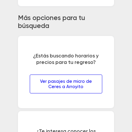
Más opciones para tu
búsqueda
¿Estás buscando horarios y
precios para tu regreso?
Ver pasajes de micro de
Ceres a Arroyito
¿Te interesa conocer los