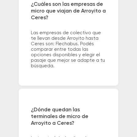
¿Cuáles son las empresas de
micro que viajan de Arroyito a
Ceres?
Las empresas de colectivo que
te llevan desde Arroyito hasta
Ceres son: Flechabus. Podés
comparar entre todas las
opciones disponibles y elegir el
pasaje que mejor se adapte a tu
búsqueda.
¿Dónde quedan las
terminales de micro de
Arroyito a Ceres?