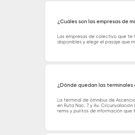
¿Cuáles son las empresas de mi
Las empresas de colectivo que te l
disponibles y elegir el pasaje que
¿Dónde quedan las terminales 
La terminal de ómnibus de Ascencio
en Ruta Nac. 7 y Av. Circunvalación
remis y puntos de información que te