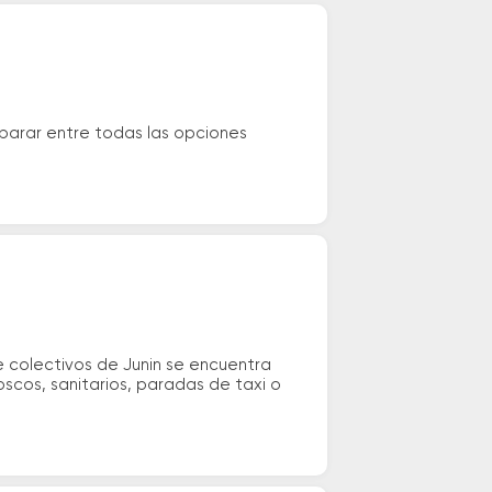
parar entre todas las opciones
 colectivos de Junin se encuentra
oscos, sanitarios, paradas de taxi o