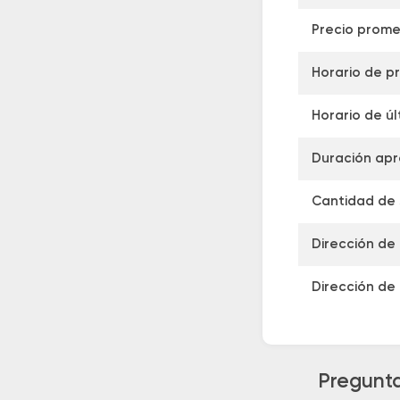
Precio prome
Horario de pr
Horario de úl
Duración apr
Cantidad de s
Dirección de 
Dirección de 
Pregunta