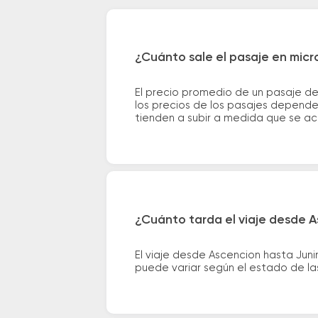
¿Cuánto sale el pasaje en micr
El precio promedio de un pasaje de
los precios de los pasajes dependen
tienden a subir a medida que se ac
¿Cuánto tarda el viaje desde A
El viaje desde Ascencion hasta Jun
puede variar según el estado de las