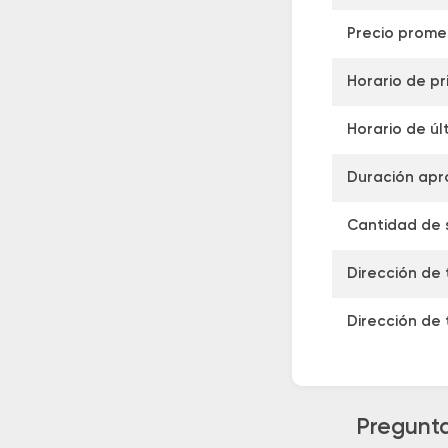
Precio prome
Horario de pr
Horario de úl
Duración apr
Cantidad de s
Dirección de 
Dirección de 
Pregunta