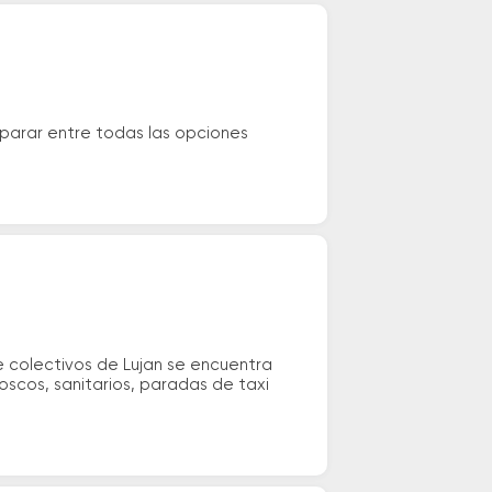
parar entre todas las opciones
e colectivos de Lujan se encuentra
ioscos, sanitarios, paradas de taxi