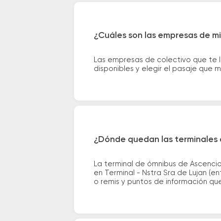
¿Cuáles son las empresas de mi
Las empresas de colectivo que te 
disponibles y elegir el pasaje que
¿Dónde quedan las terminales 
La terminal de ómnibus de Ascencio
en Terminal - Nstra Sra de Lujan (en
o remis y puntos de información que 