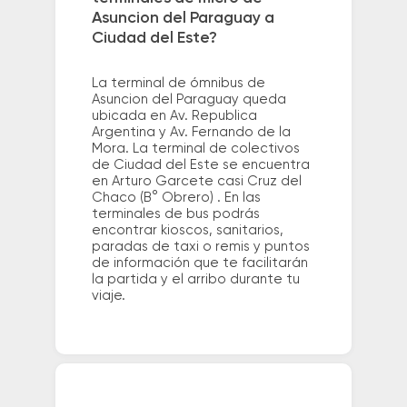
Asuncion del Paraguay a
Ciudad del Este?
La terminal de ómnibus de
Asuncion del Paraguay queda
ubicada en Av. Republica
Argentina y Av. Fernando de la
Mora. La terminal de colectivos
de Ciudad del Este se encuentra
en Arturo Garcete casi Cruz del
Chaco (B° Obrero) . En las
terminales de bus podrás
encontrar kioscos, sanitarios,
paradas de taxi o remis y puntos
de información que te facilitarán
la partida y el arribo durante tu
viaje.