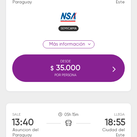
Paraguay
Este
SEMICAMA
información
DESDE
35.000
$
POR PERSONA
SALE
05h 15m
LLEGA
13:40
18:55
Asuncion del
Ciudad del
Paraguay
Este