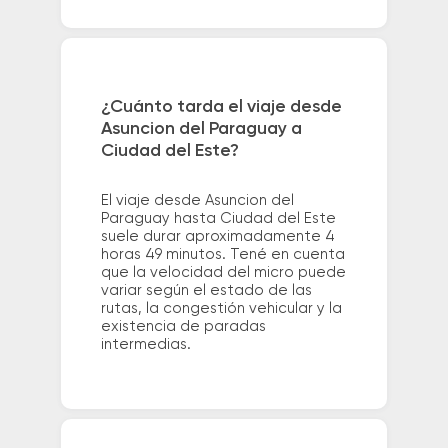
¿Cuánto tarda el viaje desde
Asuncion del Paraguay a
Ciudad del Este?
El viaje desde Asuncion del
Paraguay hasta Ciudad del Este
suele durar aproximadamente 4
horas 49 minutos. Tené en cuenta
que la velocidad del micro puede
variar según el estado de las
rutas, la congestión vehicular y la
existencia de paradas
intermedias.