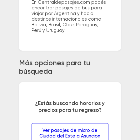
En Centraldepasajes.com podés
encontrar pasajes de bus para
viajar por Argentina y hacia
destinos internacionales como
Bolivia, Brasil, Chile, Paraguay,
Perú y Uruguay.
Más opciones para tu
búsqueda
¿Estás buscando horarios y
precios para tu regreso?
Ver pasajes de micro de
Ciudad del Este a Asuncion