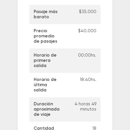
Pasaje más
$35.000
barato
Precio
$40.000
promedio
de pasajes
Horario de
00:00hs.
primera
salida
Horario de
18:40hs.
última
salida
Duración
4 horas 49
aproximada
minutos
de viaje
Cantidad
18