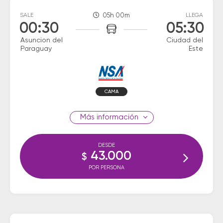
SALE
05h 00m
LLEGA
00:30
05:30
Asuncion del
Ciudad del
Paraguay
Este
CAMA
información
DESDE
43.000
$
POR PERSONA