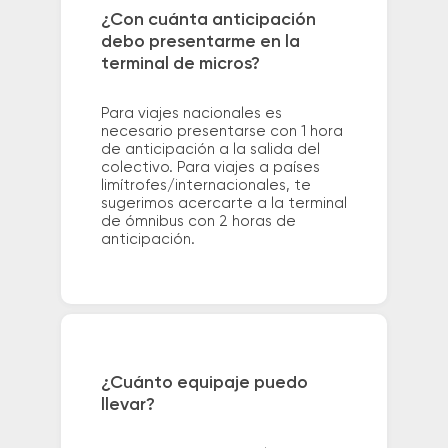
¿Con cuánta anticipación
debo presentarme en la
terminal de micros?
Para viajes nacionales es
necesario presentarse con 1 hora
de anticipación a la salida del
colectivo. Para viajes a países
limítrofes/internacionales, te
sugerimos acercarte a la terminal
de ómnibus con 2 horas de
anticipación.
¿Cuánto equipaje puedo
llevar?