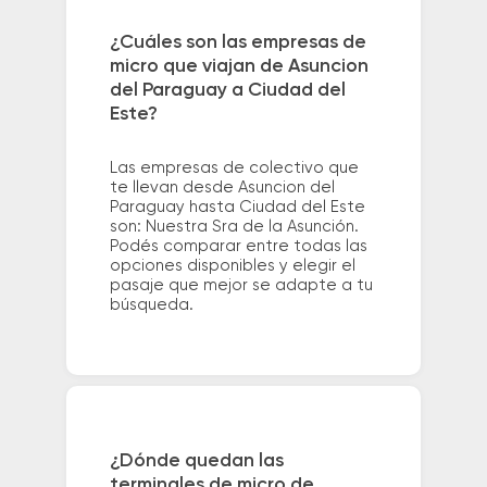
¿Cuáles son las empresas de
micro que viajan de Asuncion
del Paraguay a Ciudad del
Este?
Las empresas de colectivo que
te llevan desde Asuncion del
Paraguay hasta Ciudad del Este
son: Nuestra Sra de la Asunción.
Podés comparar entre todas las
opciones disponibles y elegir el
pasaje que mejor se adapte a tu
búsqueda.
¿Dónde quedan las
terminales de micro de