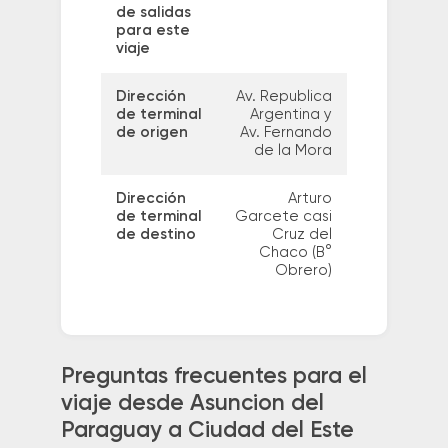
de salidas
para este
viaje
Dirección
Av. Republica
de terminal
Argentina y
de origen
Av. Fernando
de la Mora
Dirección
Arturo
de terminal
Garcete casi
de destino
Cruz del
Chaco (B°
Obrero)
Preguntas frecuentes para el
viaje desde Asuncion del
Paraguay a Ciudad del Este