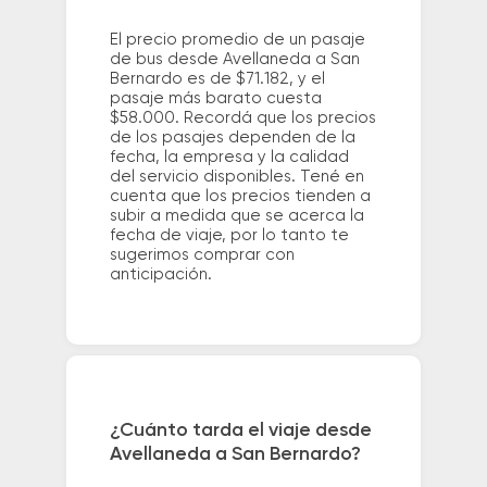
El precio promedio de un pasaje
de bus desde Avellaneda a San
Bernardo es de $71.182, y el
pasaje más barato cuesta
$58.000. Recordá que los precios
de los pasajes dependen de la
fecha, la empresa y la calidad
del servicio disponibles. Tené en
cuenta que los precios tienden a
subir a medida que se acerca la
fecha de viaje, por lo tanto te
sugerimos comprar con
anticipación.
¿Cuánto tarda el viaje desde
Avellaneda a San Bernardo?