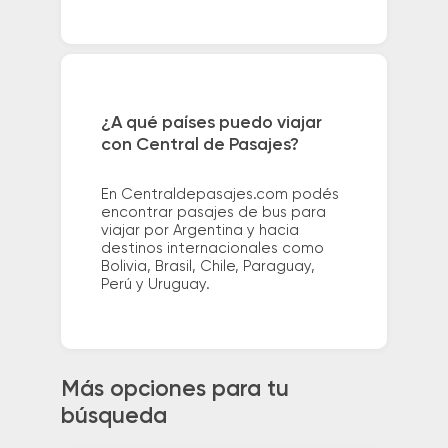
¿A qué países puedo viajar
con Central de Pasajes?
En Centraldepasajes.com podés
encontrar pasajes de bus para
viajar por Argentina y hacia
destinos internacionales como
Bolivia, Brasil, Chile, Paraguay,
Perú y Uruguay.
Más opciones para tu
búsqueda