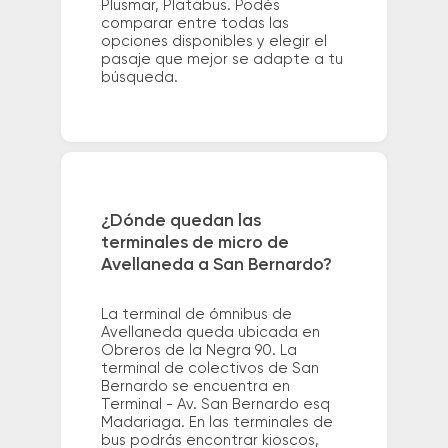
Plusmar, Platabus. Podés
comparar entre todas las
opciones disponibles y elegir el
pasaje que mejor se adapte a tu
búsqueda.
¿Dónde quedan las
terminales de micro de
Avellaneda a San Bernardo?
La terminal de ómnibus de
Avellaneda queda ubicada en
Obreros de la Negra 90. La
terminal de colectivos de San
Bernardo se encuentra en
Terminal - Av. San Bernardo esq
Madariaga. En las terminales de
bus podrás encontrar kioscos,