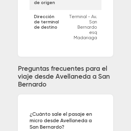
de origen
Dirección
Terminal - Av.
de terminal
San
de destino
Bernardo
esq
Madariaga
Preguntas frecuentes para el
viaje desde Avellaneda a San
Bernardo
¿Cuánto sale el pasaje en
micro desde Avellaneda a
San Bernardo?