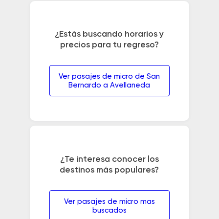
¿Estás buscando horarios y
precios para tu regreso?
Ver pasajes de micro de San
Bernardo a Avellaneda
¿Te interesa conocer los
destinos más populares?
Ver pasajes de micro mas
buscados