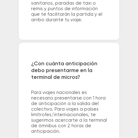
sanitarios, paradas de taxi o
remis y puntos de información
que te facilitarán la partida y el
arribo durante tu viaje.
¿Con cuánta anticipación
debo presentarme en la
terminal de micros?
Para viajes nacionales es
necesario presentarse con 1 hora
de anticipación a la salida del
colectivo. Para viajes a países
limítrofes/internacionales, te
sugerimos acercarte a la terminal
de ómnibus con 2 horas de
anticipación.