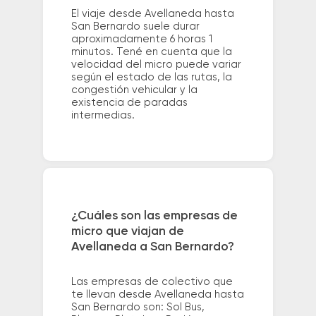
El viaje desde Avellaneda hasta
San Bernardo suele durar
aproximadamente 6 horas 1
minutos. Tené en cuenta que la
velocidad del micro puede variar
según el estado de las rutas, la
congestión vehicular y la
existencia de paradas
intermedias.
¿Cuáles son las empresas de
micro que viajan de
Avellaneda a San Bernardo?
Las empresas de colectivo que
te llevan desde Avellaneda hasta
San Bernardo son: Sol Bus,