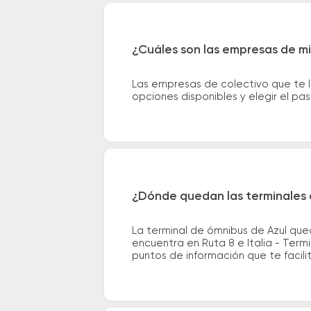
¿Cuáles son las empresas de mi
Las empresas de colectivo que te l
opciones disponibles y elegir el p
¿Dónde quedan las terminales 
La terminal de ómnibus de Azul que
encuentra en Ruta 8 e Italia - Termi
puntos de información que te facilit