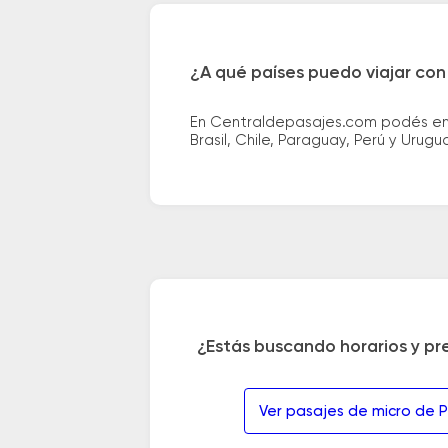
¿A qué países puedo viajar con
En Centraldepasajes.com podés enco
Brasil, Chile, Paraguay, Perú y Urugu
¿Estás buscando horarios y pr
Ver pasajes de micro de 