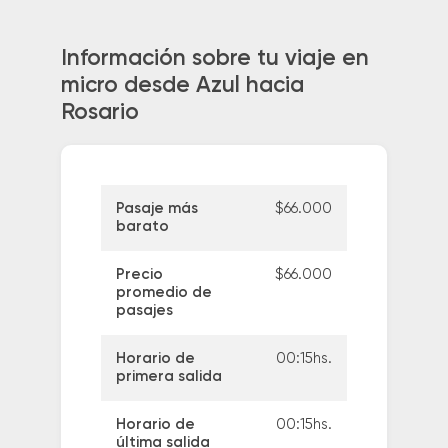
Información sobre tu viaje en
micro desde Azul hacia
Rosario
Pasaje más
$66.000
barato
Precio
$66.000
promedio de
pasajes
Horario de
00:15hs.
primera salida
Horario de
00:15hs.
última salida