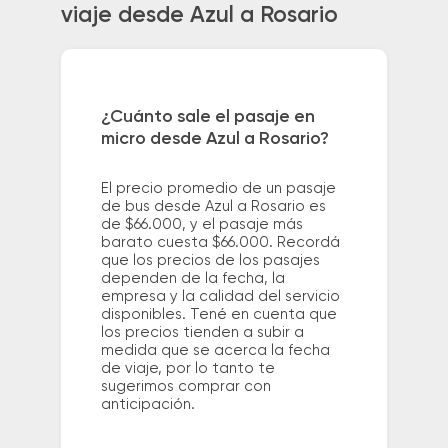
viaje desde Azul a Rosario
¿Cuánto sale el pasaje en
micro desde Azul a Rosario?
El precio promedio de un pasaje
de bus desde Azul a Rosario es
de $66.000, y el pasaje más
barato cuesta $66.000. Recordá
que los precios de los pasajes
dependen de la fecha, la
empresa y la calidad del servicio
disponibles. Tené en cuenta que
los precios tienden a subir a
medida que se acerca la fecha
de viaje, por lo tanto te
sugerimos comprar con
anticipación.