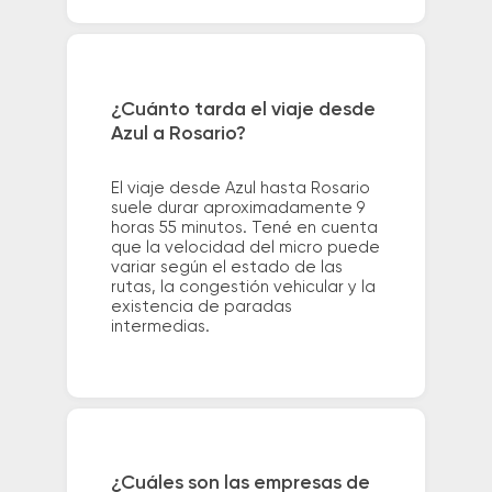
¿Cuánto tarda el viaje desde
Azul a Rosario?
El viaje desde Azul hasta Rosario
suele durar aproximadamente 9
horas 55 minutos. Tené en cuenta
que la velocidad del micro puede
variar según el estado de las
rutas, la congestión vehicular y la
existencia de paradas
intermedias.
¿Cuáles son las empresas de