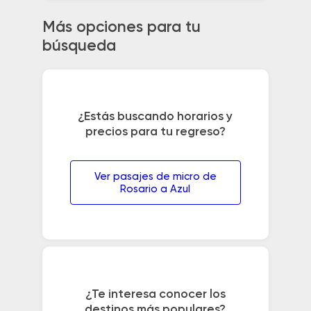
Más opciones para tu
búsqueda
¿Estás buscando horarios y
precios para tu regreso?
Ver pasajes de micro de
Rosario a Azul
¿Te interesa conocer los
destinos más populares?