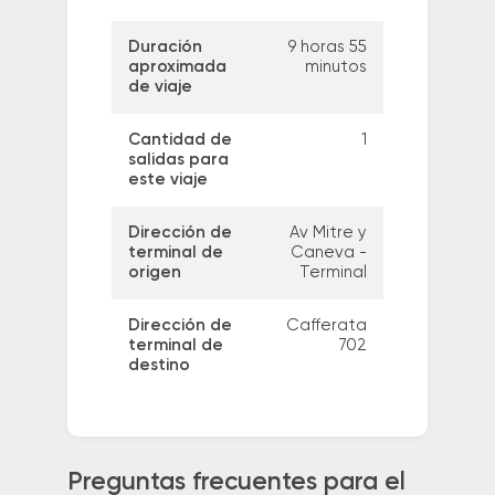
Duración
9 horas 55
aproximada
minutos
de viaje
Cantidad de
1
salidas para
este viaje
Dirección de
Av Mitre y
terminal de
Caneva -
origen
Terminal
Dirección de
Cafferata
terminal de
702
destino
Preguntas frecuentes para el