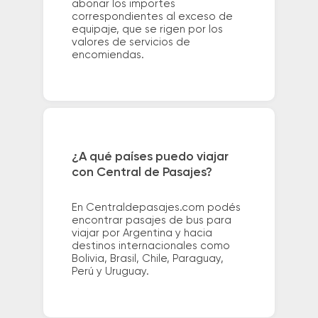
abonar los importes
correspondientes al exceso de
equipaje, que se rigen por los
valores de servicios de
encomiendas.
¿A qué países puedo viajar
con Central de Pasajes?
En Centraldepasajes.com podés
encontrar pasajes de bus para
viajar por Argentina y hacia
destinos internacionales como
Bolivia, Brasil, Chile, Paraguay,
Perú y Uruguay.