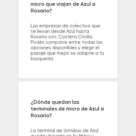
micro que viajan de Azul a
Rosario?
Las empresas de colectivo que
te llevan desde Azul hasta
Rosario son: Costera Criolla.
Podés comparar entre todas las
opciones disponibles y elegir el
pasaje que mejor se adapte a tu
búsqueda.
¿Dónde quedan las
terminales de micro de Azul a
Rosario?
La terminal de ómnibus de Azul