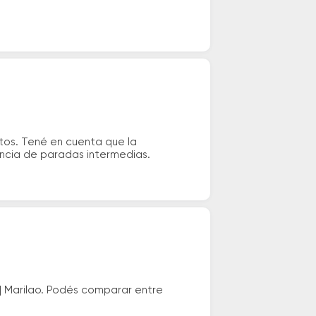
tos. Tené en cuenta que la
tencia de paradas intermedias.
| Marilao. Podés comparar entre