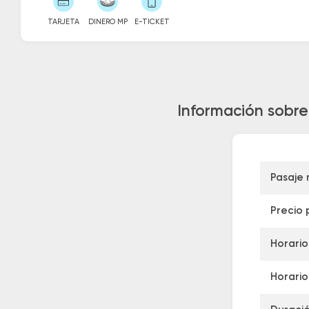
TARJETA
DINERO MP
E-TICKET
Información sobre
Pasaje
Precio 
Horario
Horario