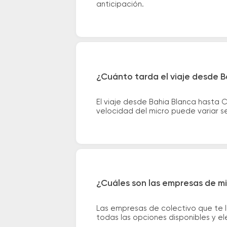
anticipación.
¿Cuánto tarda el viaje desde B
El viaje desde Bahia Blanca hasta 
velocidad del micro puede variar se
¿Cuáles son las empresas de mi
Las empresas de colectivo que te l
todas las opciones disponibles y e