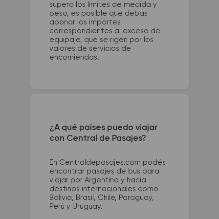
supera los límites de medida y
peso, es posible que debas
abonar los importes
correspondientes al exceso de
equipaje, que se rigen por los
valores de servicios de
encomiendas.
¿A qué países puedo viajar
con Central de Pasajes?
En Centraldepasajes.com podés
encontrar pasajes de bus para
viajar por Argentina y hacia
destinos internacionales como
Bolivia, Brasil, Chile, Paraguay,
Perú y Uruguay.