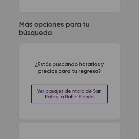
Más opciones para tu
búsqueda
¿Estás buscando horarios y
precios para tu regreso?
Ver pasajes de micro de San
Rafael a Bahia Blanca