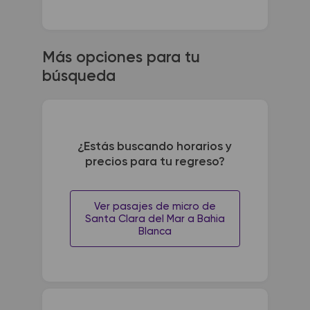
Más opciones para tu
búsqueda
¿Estás buscando horarios y
precios para tu regreso?
Ver pasajes de micro de
Santa Clara del Mar a Bahia
Blanca