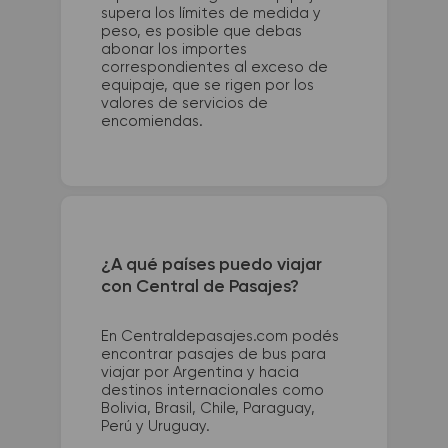
supera los límites de medida y
peso, es posible que debas
abonar los importes
correspondientes al exceso de
equipaje, que se rigen por los
valores de servicios de
encomiendas.
¿A qué países puedo viajar
con Central de Pasajes?
En Centraldepasajes.com podés
encontrar pasajes de bus para
viajar por Argentina y hacia
destinos internacionales como
Bolivia, Brasil, Chile, Paraguay,
Perú y Uruguay.