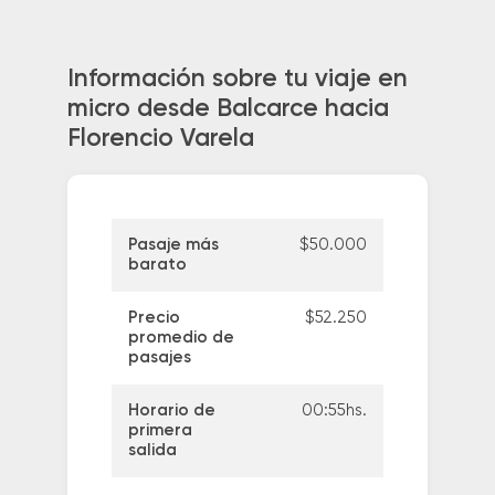
Información sobre tu viaje en
micro desde Balcarce hacia
Florencio Varela
Pasaje más
$50.000
barato
Precio
$52.250
promedio de
pasajes
Horario de
00:55hs.
primera
salida