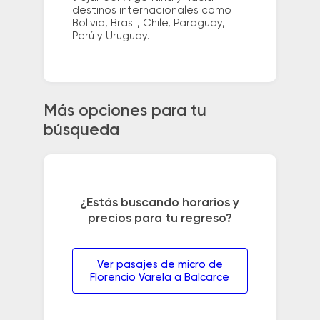
destinos internacionales como
Bolivia, Brasil, Chile, Paraguay,
Perú y Uruguay.
Más opciones para tu
búsqueda
¿Estás buscando horarios y
precios para tu regreso?
Ver pasajes de micro de
Florencio Varela a Balcarce