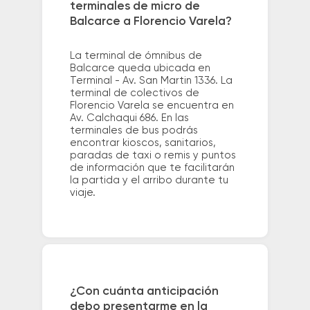
terminales de micro de
Balcarce a Florencio Varela?
La terminal de ómnibus de
Balcarce queda ubicada en
Terminal - Av. San Martin 1336. La
terminal de colectivos de
Florencio Varela se encuentra en
Av. Calchaqui 686. En las
terminales de bus podrás
encontrar kioscos, sanitarios,
paradas de taxi o remis y puntos
de información que te facilitarán
la partida y el arribo durante tu
viaje.
¿Con cuánta anticipación
debo presentarme en la