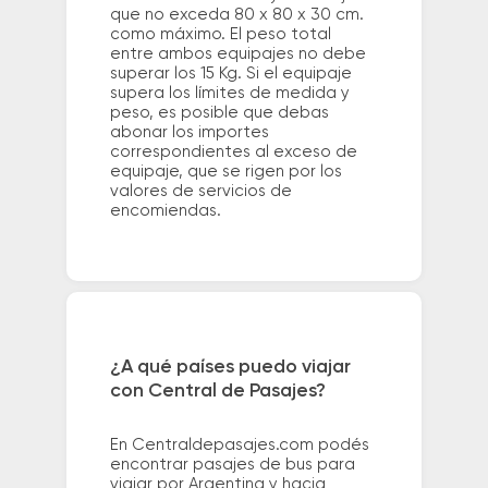
que no exceda 80 x 80 x 30 cm.
como máximo. El peso total
entre ambos equipajes no debe
superar los 15 Kg. Si el equipaje
supera los límites de medida y
peso, es posible que debas
abonar los importes
correspondientes al exceso de
equipaje, que se rigen por los
valores de servicios de
encomiendas.
¿A qué países puedo viajar
con Central de Pasajes?
En Centraldepasajes.com podés
encontrar pasajes de bus para
viajar por Argentina y hacia