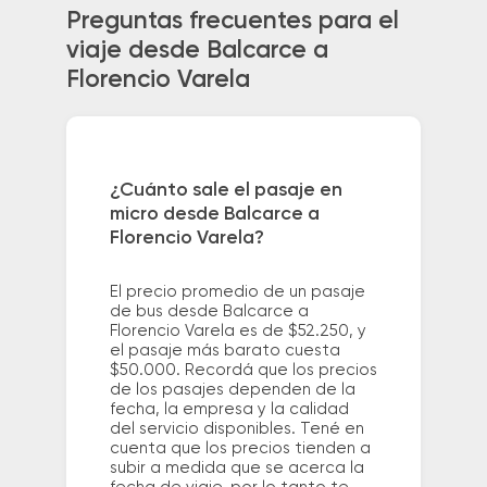
Preguntas frecuentes para el
viaje desde Balcarce a
Florencio Varela
¿Cuánto sale el pasaje en
micro desde Balcarce a
Florencio Varela?
El precio promedio de un pasaje
de bus desde Balcarce a
Florencio Varela es de $52.250, y
el pasaje más barato cuesta
$50.000. Recordá que los precios
de los pasajes dependen de la
fecha, la empresa y la calidad
del servicio disponibles. Tené en
cuenta que los precios tienden a
subir a medida que se acerca la