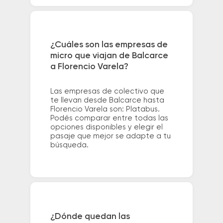
¿Cuáles son las empresas de
micro que viajan de Balcarce
a Florencio Varela?
Las empresas de colectivo que
te llevan desde Balcarce hasta
Florencio Varela son: Platabus.
Podés comparar entre todas las
opciones disponibles y elegir el
pasaje que mejor se adapte a tu
búsqueda.
¿Dónde quedan las