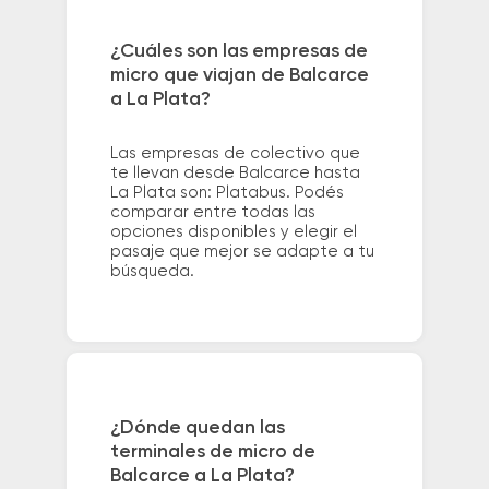
¿Cuáles son las empresas de
micro que viajan de Balcarce
a La Plata?
Las empresas de colectivo que
te llevan desde Balcarce hasta
La Plata son: Platabus. Podés
comparar entre todas las
opciones disponibles y elegir el
pasaje que mejor se adapte a tu
búsqueda.
¿Dónde quedan las
terminales de micro de
Balcarce a La Plata?