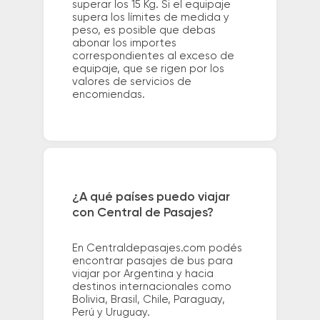
superar los 15 Kg. Si el equipaje
supera los límites de medida y
peso, es posible que debas
abonar los importes
correspondientes al exceso de
equipaje, que se rigen por los
valores de servicios de
encomiendas.
¿A qué países puedo viajar
con Central de Pasajes?
En Centraldepasajes.com podés
encontrar pasajes de bus para
viajar por Argentina y hacia
destinos internacionales como
Bolivia, Brasil, Chile, Paraguay,
Perú y Uruguay.