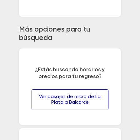
Más opciones para tu
búsqueda
¿Estás buscando horarios y
precios para tu regreso?
Ver pasajes de micro de La
Plata a Balcarce