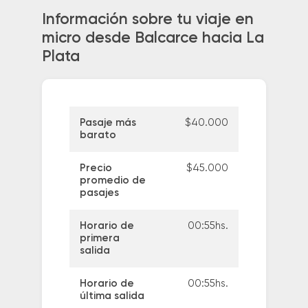
Información sobre tu viaje en
micro desde Balcarce hacia La
Plata
Pasaje más
$40.000
barato
Precio
$45.000
promedio de
pasajes
Horario de
00:55hs.
primera
salida
Horario de
00:55hs.
última salida