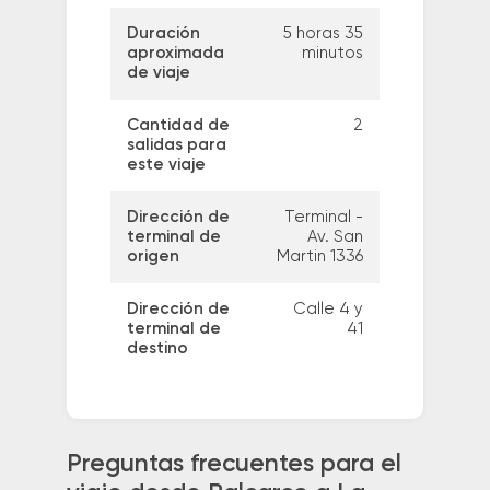
Duración
5 horas 35
aproximada
minutos
de viaje
Cantidad de
2
salidas para
este viaje
Dirección de
Terminal -
terminal de
Av. San
origen
Martin 1336
Dirección de
Calle 4 y
terminal de
41
destino
Preguntas frecuentes para el