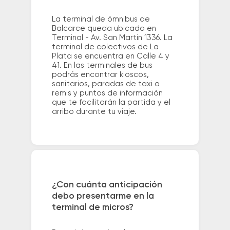
La terminal de ómnibus de
Balcarce queda ubicada en
Terminal - Av. San Martin 1336. La
terminal de colectivos de La
Plata se encuentra en Calle 4 y
41. En las terminales de bus
podrás encontrar kioscos,
sanitarios, paradas de taxi o
remis y puntos de información
que te facilitarán la partida y el
arribo durante tu viaje.
¿Con cuánta anticipación
debo presentarme en la
terminal de micros?