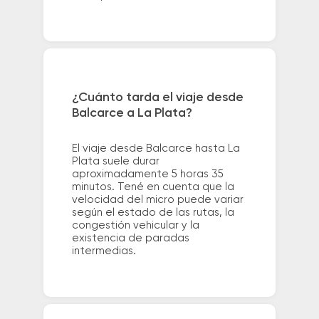
¿Cuánto tarda el viaje desde
Balcarce a La Plata?
El viaje desde Balcarce hasta La
Plata suele durar
aproximadamente 5 horas 35
minutos. Tené en cuenta que la
velocidad del micro puede variar
según el estado de las rutas, la
congestión vehicular y la
existencia de paradas
intermedias.