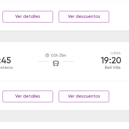
Ver detalles
Ver descuentos
LLEGA
00h 35m
:45
19:20
esteros
Bell Ville
Ver detalles
Ver descuentos