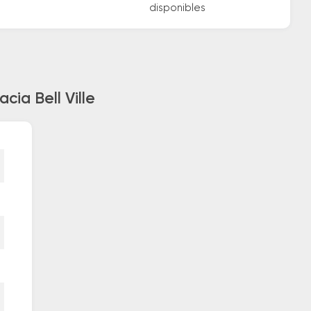
disponibles
cia Bell Ville