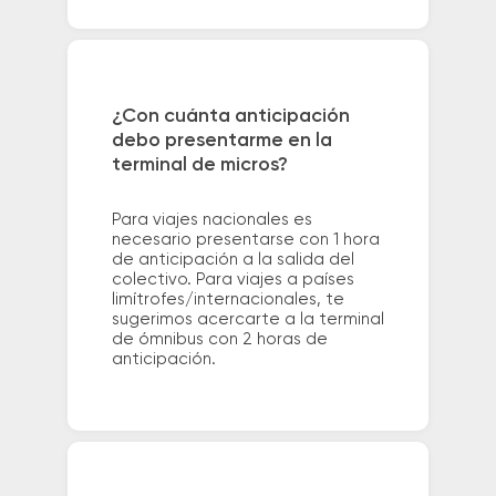
¿Con cuánta anticipación
debo presentarme en la
terminal de micros?
Para viajes nacionales es
necesario presentarse con 1 hora
de anticipación a la salida del
colectivo. Para viajes a países
limítrofes/internacionales, te
sugerimos acercarte a la terminal
de ómnibus con 2 horas de
anticipación.