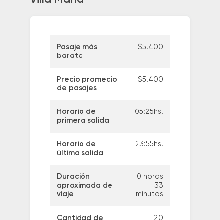
Pasaje más
$5.400
barato
Precio promedio
$5.400
de pasajes
Horario de
05:25hs.
primera salida
Horario de
23:55hs.
última salida
Duración
0 horas
aproximada de
33
viaje
minutos
Cantidad de
20