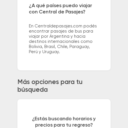
¿A qué países puedo viajar
con Central de Pasajes?
En Centraldepasajes.com podés
encontrar pasajes de bus para
viajar por Argentina y hacia
destinos internacionales como
Bolivia, Brasil, Chile, Paraguay,
Perú y Uruguay.
Más opciones para tu
búsqueda
¿Estás buscando horarios y
precios para tu regreso?