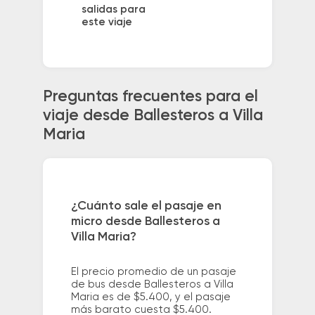
salidas para
este viaje
Preguntas frecuentes para el
viaje desde Ballesteros a Villa
Maria
¿Cuánto sale el pasaje en
micro desde Ballesteros a
Villa Maria?
El precio promedio de un pasaje
de bus desde Ballesteros a Villa
Maria es de $5.400, y el pasaje
más barato cuesta $5.400.