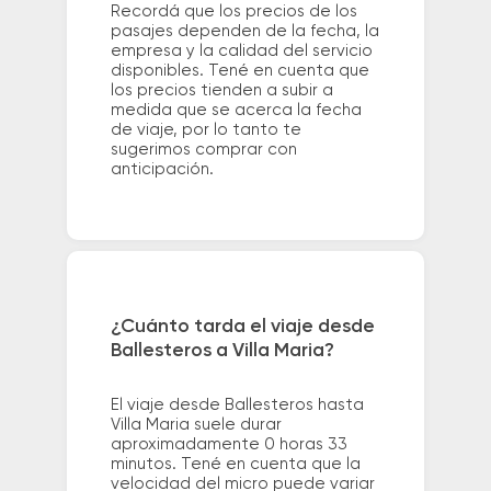
Recordá que los precios de los
pasajes dependen de la fecha, la
empresa y la calidad del servicio
disponibles. Tené en cuenta que
los precios tienden a subir a
medida que se acerca la fecha
de viaje, por lo tanto te
sugerimos comprar con
anticipación.
¿Cuánto tarda el viaje desde
Ballesteros a Villa Maria?
El viaje desde Ballesteros hasta
Villa Maria suele durar
aproximadamente 0 horas 33
minutos. Tené en cuenta que la
velocidad del micro puede variar