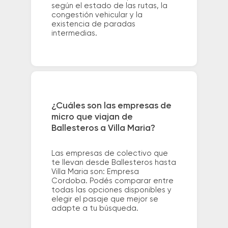
según el estado de las rutas, la
congestión vehicular y la
existencia de paradas
intermedias.
¿Cuáles son las empresas de
micro que viajan de
Ballesteros a Villa Maria?
Las empresas de colectivo que
te llevan desde Ballesteros hasta
Villa Maria son: Empresa
Cordoba. Podés comparar entre
todas las opciones disponibles y
elegir el pasaje que mejor se
adapte a tu búsqueda.