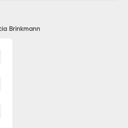
cia Brinkmann