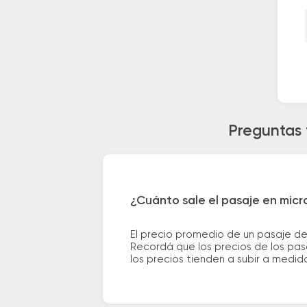
Preguntas 
¿Cuánto sale el pasaje en micr
El precio promedio de un pasaje de
Recordá que los precios de los pas
los precios tienden a subir a medid