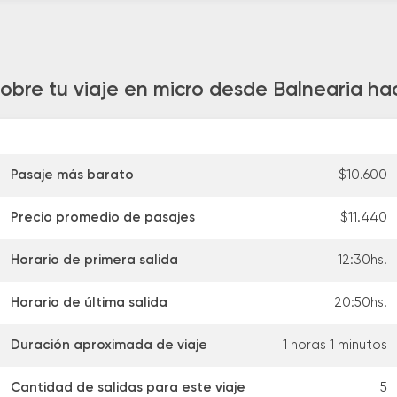
sobre tu viaje en micro desde Balnearia ha
Pasaje más barato
$10.600
Precio promedio de pasajes
$11.440
Horario de primera salida
12:30hs.
Horario de última salida
20:50hs.
Duración aproximada de viaje
1 horas 1 minutos
Cantidad de salidas para este viaje
5