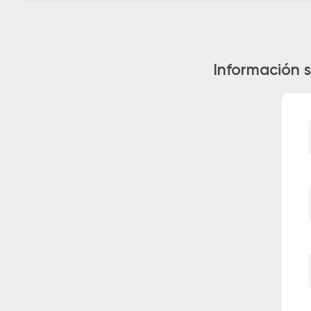
Información 