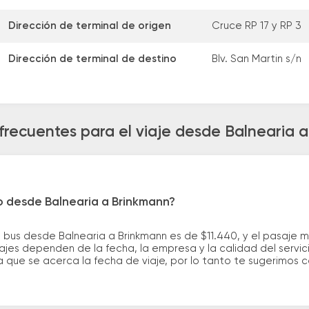
Dirección de terminal de origen
Cruce RP 17 y RP 3
Dirección de terminal de destino
Blv. San Martin s/n
frecuentes para el viaje desde Balnearia 
o desde Balnearia a Brinkmann?
 bus desde Balnearia a Brinkmann es de $11.440, y el pasaje 
ajes dependen de la fecha, la empresa y la calidad del servic
a que se acerca la fecha de viaje, por lo tanto te sugerimos 