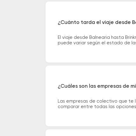
¿Cuánto tarda el viaje desde B
El viaje desde Balnearia hasta Bri
puede variar según el estado de las
¿Cuáles son las empresas de mi
Las empresas de colectivo que te l
comparar entre todas las opciones 