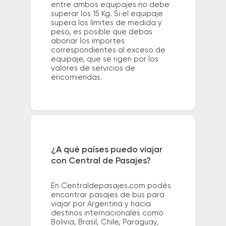
entre ambos equipajes no debe
superar los 15 Kg. Si el equipaje
supera los límites de medida y
peso, es posible que debas
abonar los importes
correspondientes al exceso de
equipaje, que se rigen por los
valores de servicios de
encomiendas.
¿A qué países puedo viajar
con Central de Pasajes?
En Centraldepasajes.com podés
encontrar pasajes de bus para
viajar por Argentina y hacia
destinos internacionales como
Bolivia, Brasil, Chile, Paraguay,