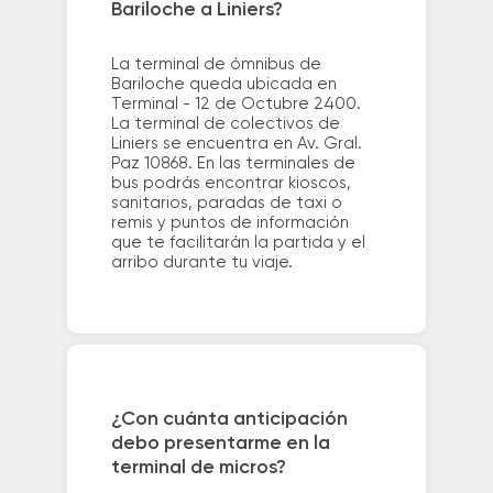
Bariloche a Liniers?
La terminal de ómnibus de
Bariloche queda ubicada en
Terminal - 12 de Octubre 2400.
La terminal de colectivos de
Liniers se encuentra en Av. Gral.
Paz 10868. En las terminales de
bus podrás encontrar kioscos,
sanitarios, paradas de taxi o
remis y puntos de información
que te facilitarán la partida y el
arribo durante tu viaje.
¿Con cuánta anticipación
debo presentarme en la
terminal de micros?