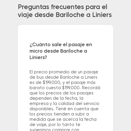
Preguntas frecuentes para el
viaje desde Bariloche a Liniers
¿Cuánto sale el pasaje en
micro desde Bariloche a
Liniers?
El precio promedio de un pasaje
de bus desde Bariloche a Liniers
es de $199.000, y el pasaje más
barato cuesta $199.000. Recordá
que los precios de los pasajes
dependen de la fecha, la
empresa y la calidad del servicio
disponibles. Tené en cuenta que
los precios tienden a subir a
medida que se acerca la fecha
de viaje, por lo tanto te
sugerimos comprar con