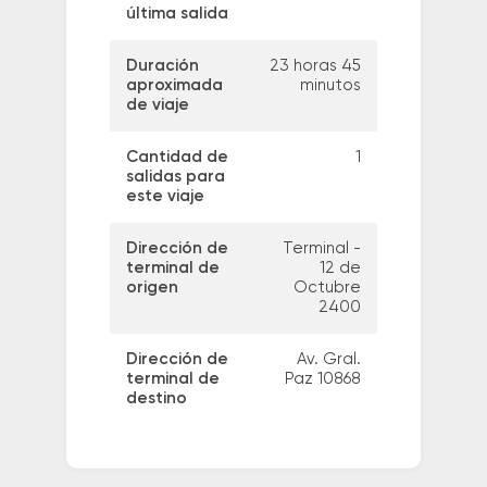
última salida
Duración
23 horas 45
aproximada
minutos
de viaje
Cantidad de
1
salidas para
este viaje
Dirección de
Terminal -
terminal de
12 de
origen
Octubre
2400
Dirección de
Av. Gral.
terminal de
Paz 10868
destino