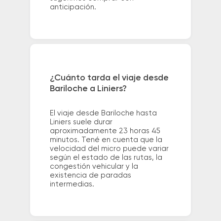
anticipación.
¿Cuánto tarda el viaje desde
Bariloche a Liniers?
El viaje desde Bariloche hasta
Liniers suele durar
aproximadamente 23 horas 45
minutos. Tené en cuenta que la
velocidad del micro puede variar
según el estado de las rutas, la
congestión vehicular y la
existencia de paradas
intermedias.