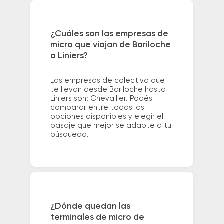
¿Cuáles son las empresas de
micro que viajan de Bariloche
a Liniers?
Las empresas de colectivo que
te llevan desde Bariloche hasta
Liniers son: Chevallier. Podés
comparar entre todas las
opciones disponibles y elegir el
pasaje que mejor se adapte a tu
búsqueda.
¿Dónde quedan las
terminales de micro de