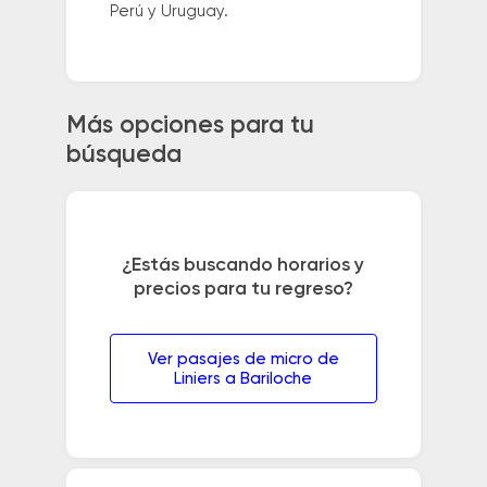
Perú y Uruguay.
Más opciones para tu
búsqueda
¿Estás buscando horarios y
precios para tu regreso?
Ver pasajes de micro de
Liniers a Bariloche