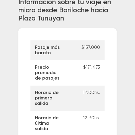
Información sobre tu viaje en
micro desde Bariloche hacia
Plaza Tunuyan
Pasaje más
$157.000
barato
Precio
$171.475
promedio
de pasajes
Horario de
12:00hs.
primera
salida
Horario de
12:30hs.
última
salida