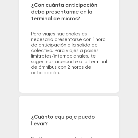
¿Con cuánta anticipación
debo presentarme en la
terminal de micros?
Para viajes nacionales es
necesario presentarse con 1 hora
de anticipación a la salida del
colectivo. Para viajes a países
limítrofes/internacionales, te
sugerimos acercarte a la terminal
de ómnibus con 2 horas de
anticipación.
¿Cuánto equipaje puedo
llevar?