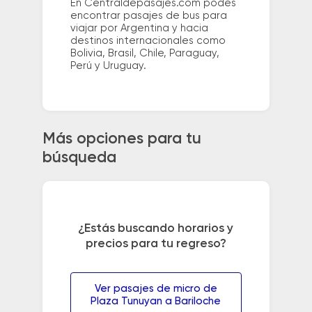
En Centraldepasajes.com podés
encontrar pasajes de bus para
viajar por Argentina y hacia
destinos internacionales como
Bolivia, Brasil, Chile, Paraguay,
Perú y Uruguay.
Más opciones para tu
búsqueda
¿Estás buscando horarios y
precios para tu regreso?
Ver pasajes de micro de
Plaza Tunuyan a Bariloche