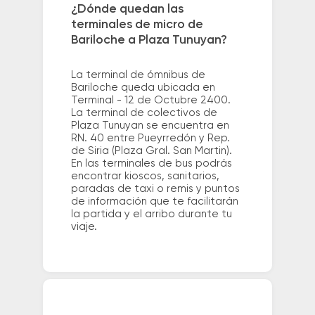
¿Dónde quedan las
terminales de micro de
Bariloche a Plaza Tunuyan?
La terminal de ómnibus de
Bariloche queda ubicada en
Terminal - 12 de Octubre 2400.
La terminal de colectivos de
Plaza Tunuyan se encuentra en
RN. 40 entre Pueyrredón y Rep.
de Siria (Plaza Gral. San Martin).
En las terminales de bus podrás
encontrar kioscos, sanitarios,
paradas de taxi o remis y puntos
de información que te facilitarán
la partida y el arribo durante tu
viaje.