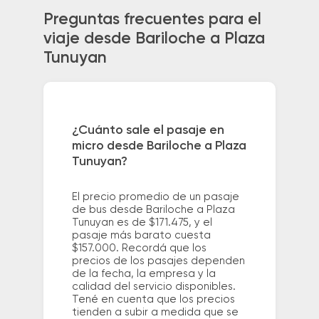
Preguntas frecuentes para el
viaje desde Bariloche a Plaza
Tunuyan
¿Cuánto sale el pasaje en
micro desde Bariloche a Plaza
Tunuyan?
El precio promedio de un pasaje
de bus desde Bariloche a Plaza
Tunuyan es de $171.475, y el
pasaje más barato cuesta
$157.000. Recordá que los
precios de los pasajes dependen
de la fecha, la empresa y la
calidad del servicio disponibles.
Tené en cuenta que los precios
tienden a subir a medida que se