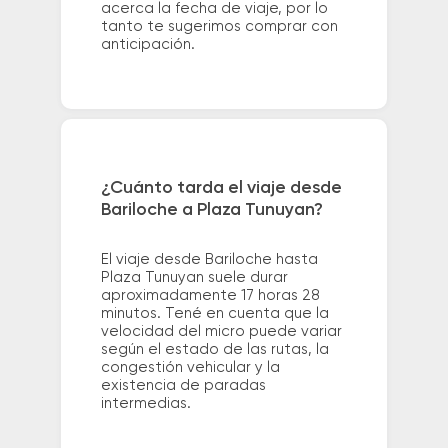
acerca la fecha de viaje, por lo
tanto te sugerimos comprar con
anticipación.
¿Cuánto tarda el viaje desde
Bariloche a Plaza Tunuyan?
El viaje desde Bariloche hasta
Plaza Tunuyan suele durar
aproximadamente 17 horas 28
minutos. Tené en cuenta que la
velocidad del micro puede variar
según el estado de las rutas, la
congestión vehicular y la
existencia de paradas
intermedias.