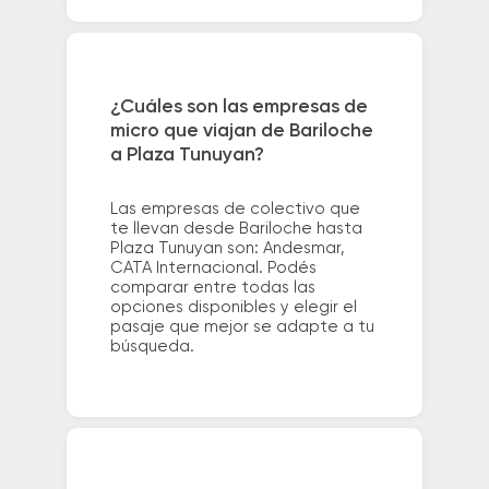
¿Cuáles son las empresas de
micro que viajan de Bariloche
a Plaza Tunuyan?
Las empresas de colectivo que
te llevan desde Bariloche hasta
Plaza Tunuyan son: Andesmar,
CATA Internacional. Podés
comparar entre todas las
opciones disponibles y elegir el
pasaje que mejor se adapte a tu
búsqueda.