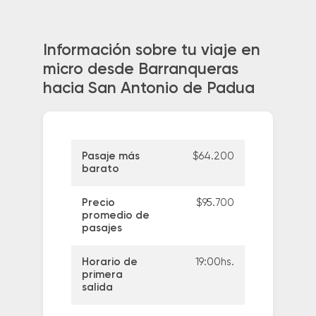
Información sobre tu viaje en
micro desde Barranqueras
hacia San Antonio de Padua
Pasaje más
$64.200
barato
Precio
$95.700
promedio de
pasajes
Horario de
19:00hs.
primera
salida