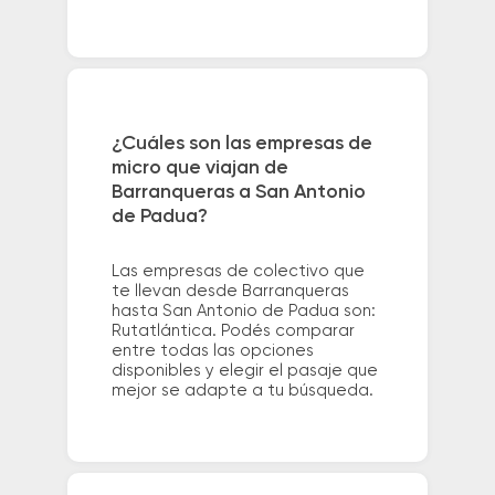
¿Cuáles son las empresas de
micro que viajan de
Barranqueras a San Antonio
de Padua?
Las empresas de colectivo que
te llevan desde Barranqueras
hasta San Antonio de Padua son:
Rutatlántica. Podés comparar
entre todas las opciones
disponibles y elegir el pasaje que
mejor se adapte a tu búsqueda.