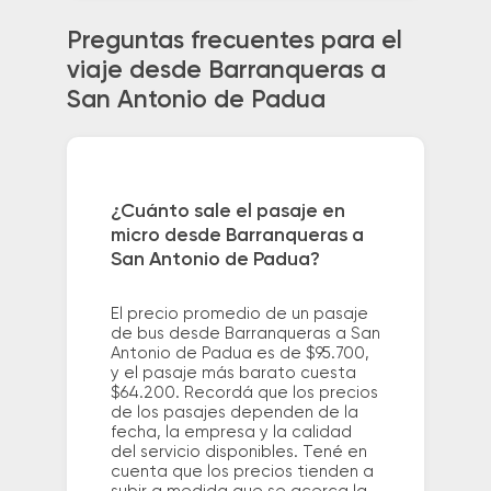
Preguntas frecuentes para el
viaje desde Barranqueras a
San Antonio de Padua
¿Cuánto sale el pasaje en
micro desde Barranqueras a
San Antonio de Padua?
El precio promedio de un pasaje
de bus desde Barranqueras a San
Antonio de Padua es de $95.700,
y el pasaje más barato cuesta
$64.200. Recordá que los precios
de los pasajes dependen de la
fecha, la empresa y la calidad
del servicio disponibles. Tené en
cuenta que los precios tienden a