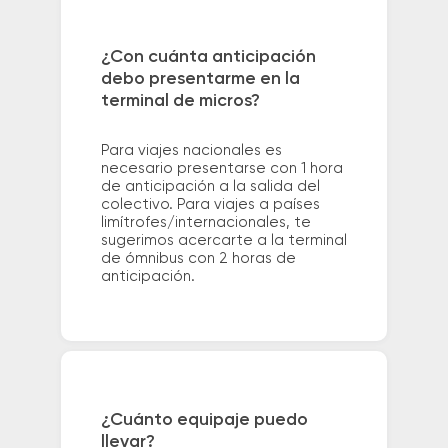
¿Con cuánta anticipación
debo presentarme en la
terminal de micros?
Para viajes nacionales es
necesario presentarse con 1 hora
de anticipación a la salida del
colectivo. Para viajes a países
limítrofes/internacionales, te
sugerimos acercarte a la terminal
de ómnibus con 2 horas de
anticipación.
¿Cuánto equipaje puedo
llevar?