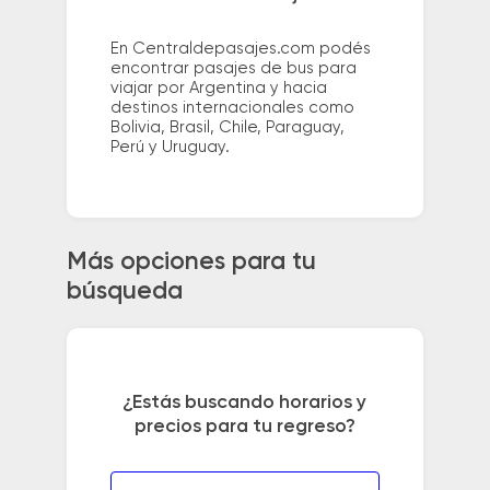
En Centraldepasajes.com podés
encontrar pasajes de bus para
viajar por Argentina y hacia
destinos internacionales como
Bolivia, Brasil, Chile, Paraguay,
Perú y Uruguay.
Más opciones para tu
búsqueda
¿Estás buscando horarios y
precios para tu regreso?