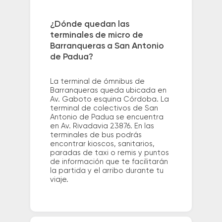
¿Dónde quedan las
terminales de micro de
Barranqueras a San Antonio
de Padua?
La terminal de ómnibus de
Barranqueras queda ubicada en
Av. Gaboto esquina Córdoba. La
terminal de colectivos de San
Antonio de Padua se encuentra
en Av. Rivadavia 23876. En las
terminales de bus podrás
encontrar kioscos, sanitarios,
paradas de taxi o remis y puntos
de información que te facilitarán
la partida y el arribo durante tu
viaje.