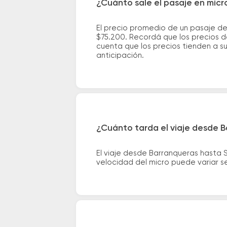
¿Cuánto sale el pasaje en mic
El precio promedio de un pasaje d
$75.200. Recordá que los precios de
cuenta que los precios tienden a s
anticipación.
¿Cuánto tarda el viaje desde 
El viaje desde Barranqueras hasta
velocidad del micro puede variar se