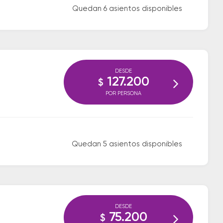
Quedan 6 asientos disponibles
DESDE
127.200
$
POR PERSONA
Quedan 5 asientos disponibles
DESDE
75.200
$