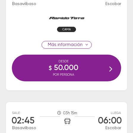
Basavilbaso
Escobar
CAMA
información
DESDE
50.000
$
POR PERSONA
SALE
03h 15m
LLEGA
02:45
06:00
Basavilbaso
Escobar