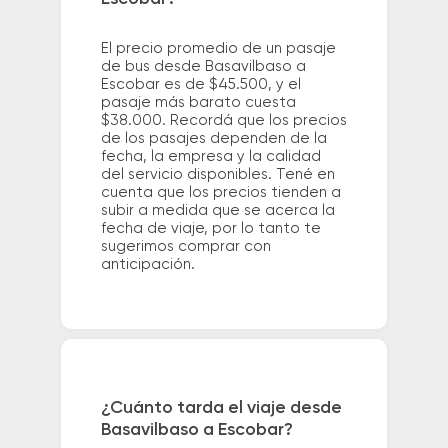
El precio promedio de un pasaje
de bus desde Basavilbaso a
Escobar es de $45.500, y el
pasaje más barato cuesta
$38.000. Recordá que los precios
de los pasajes dependen de la
fecha, la empresa y la calidad
del servicio disponibles. Tené en
cuenta que los precios tienden a
subir a medida que se acerca la
fecha de viaje, por lo tanto te
sugerimos comprar con
anticipación.
¿Cuánto tarda el viaje desde
Basavilbaso a Escobar?