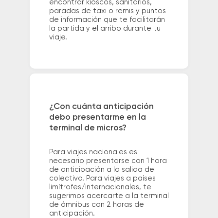
encontrar kioscos, sanitarios,
paradas de taxi o remis y puntos
de información que te facilitarán
la partida y el arribo durante tu
viaje.
¿Con cuánta anticipación
debo presentarme en la
terminal de micros?
Para viajes nacionales es
necesario presentarse con 1 hora
de anticipación a la salida del
colectivo. Para viajes a países
limítrofes/internacionales, te
sugerimos acercarte a la terminal
de ómnibus con 2 horas de
anticipación.