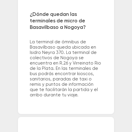
¿Dónde quedan las
terminales de micro de
Basavilbaso a Nogoya?
La terminal de ómnibus de
Basavilbaso queda ubicada en
Isidro Neyra 370. La terminal de
colectivos de Nogoya se
encuentra en R.26 y Virreinato Rio
de la Plata. En las terminales de
bus podrás encontrar kioscos,
sanitarios, paradas de taxi o
remis y puntos de información
que te facilitarán la partida y el
arribo durante tu viaje.