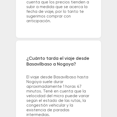
cuenta que los precios tienden a
subir a medida que se acerca la
fecha de viaje, por lo tanto te
sugerimos comprar con
anticipación.
¿Cuánto tarda el viaje desde
Basavilbaso a Nogoya?
El viaje desde Basavilbaso hasta
Nogoya suele durar
aproximadamente 1 horas 47
minutos. Tené en cuenta que la
velocidad del micro puede variar
según el estado de las rutas, la
congestión vehicular y la
existencia de paradas
intermedias.