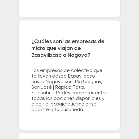
¿Cuáles son las empresas de
micro que viajan de
Basavilbaso a Nogoya?
Las empresas de colectivo que
te llevan desde Basavilbaso
hasta Nogoya son: Río Uruguay,
San José | Rápido Tata,
Flechabus. Podés comparar entre
todas las opciones disponibles y
elegir el pasaje que mejor se
adapte a tu búsqueda.