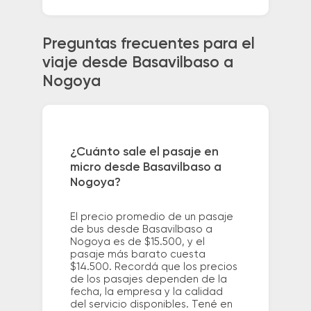
Preguntas frecuentes para el
viaje desde Basavilbaso a
Nogoya
¿Cuánto sale el pasaje en
micro desde Basavilbaso a
Nogoya?
El precio promedio de un pasaje
de bus desde Basavilbaso a
Nogoya es de $15.500, y el
pasaje más barato cuesta
$14.500. Recordá que los precios
de los pasajes dependen de la
fecha, la empresa y la calidad
del servicio disponibles. Tené en