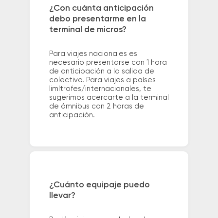
¿Con cuánta anticipación
debo presentarme en la
terminal de micros?
Para viajes nacionales es
necesario presentarse con 1 hora
de anticipación a la salida del
colectivo. Para viajes a países
limítrofes/internacionales, te
sugerimos acercarte a la terminal
de ómnibus con 2 horas de
anticipación.
¿Cuánto equipaje puedo
llevar?