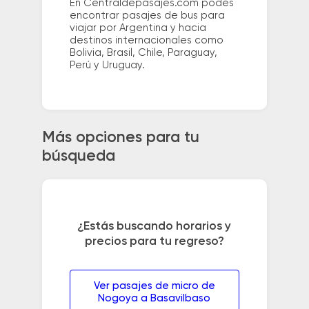
En Centraldepasajes.com podés
encontrar pasajes de bus para
viajar por Argentina y hacia
destinos internacionales como
Bolivia, Brasil, Chile, Paraguay,
Perú y Uruguay.
Más opciones para tu
búsqueda
¿Estás buscando horarios y
precios para tu regreso?
Ver pasajes de micro de
Nogoya a Basavilbaso