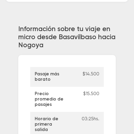
Información sobre tu viaje en
micro desde Basavilbaso hacia
Nogoya
Pasaje más
$14.500
barato
Precio
$15.500
promedio de
pasajes
Horario de
03:25hs.
primera
salida