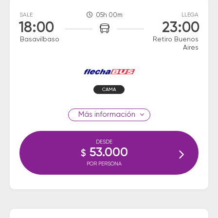
SALE
05h 00m
LLEGA
18:00
23:00
Basavilbaso
Retiro Buenos
Aires
CAMA
información
DESDE
53.000
$
POR PERSONA