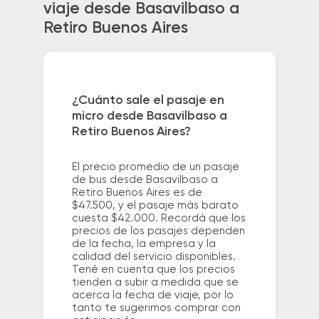
viaje desde Basavilbaso a
Retiro Buenos Aires
¿Cuánto sale el pasaje en
micro desde Basavilbaso a
Retiro Buenos Aires?
El precio promedio de un pasaje
de bus desde Basavilbaso a
Retiro Buenos Aires es de
$47.500, y el pasaje más barato
cuesta $42.000. Recordá que los
precios de los pasajes dependen
de la fecha, la empresa y la
calidad del servicio disponibles.
Tené en cuenta que los precios
tienden a subir a medida que se
acerca la fecha de viaje, por lo
tanto te sugerimos comprar con