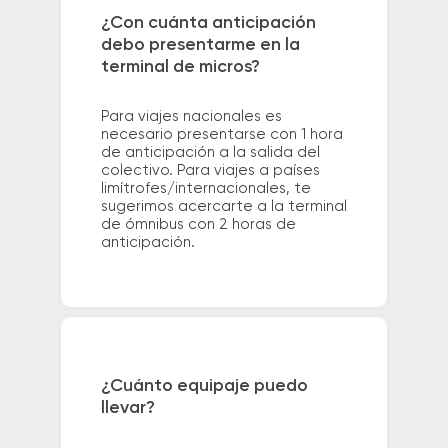
¿Con cuánta anticipación
debo presentarme en la
terminal de micros?
Para viajes nacionales es
necesario presentarse con 1 hora
de anticipación a la salida del
colectivo. Para viajes a países
limítrofes/internacionales, te
sugerimos acercarte a la terminal
de ómnibus con 2 horas de
anticipación.
¿Cuánto equipaje puedo
llevar?