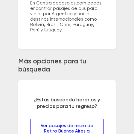
En Centraldepasajes.com podés
encontrar pasajes de bus para
viajar por Argentina y hacia
destinos internacionales como
Bolivia, Brasil, Chile, Paraguay,
Perú y Uruguay.
Más opciones para tu
búsqueda
¿Estás buscando horarios y
precios para tu regreso?
Ver pasajes de micro de
Retiro Buenos Aires a