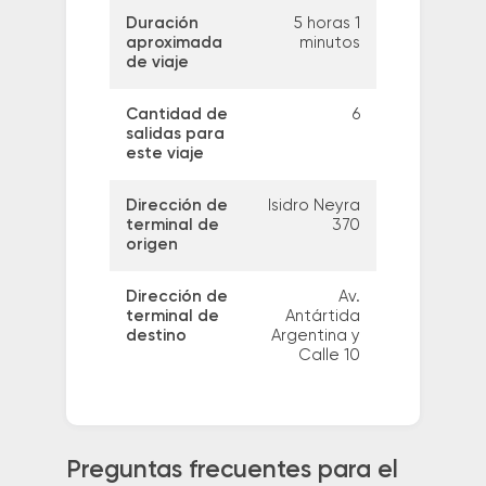
Duración
5 horas 1
aproximada
minutos
de viaje
Cantidad de
6
salidas para
este viaje
Dirección de
Isidro Neyra
terminal de
370
origen
Dirección de
Av.
terminal de
Antártida
destino
Argentina y
Calle 10
Preguntas frecuentes para el