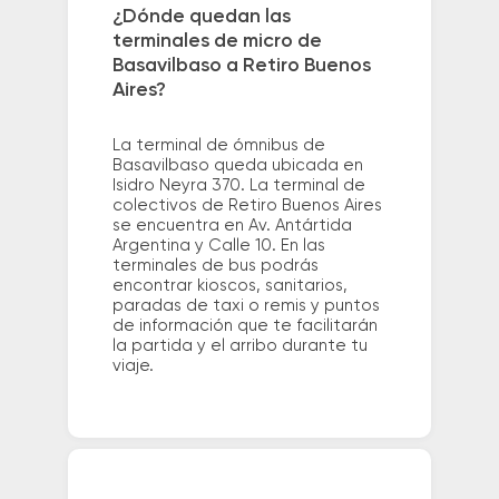
¿Dónde quedan las
terminales de micro de
Basavilbaso a Retiro Buenos
Aires?
La terminal de ómnibus de
Basavilbaso queda ubicada en
Isidro Neyra 370. La terminal de
colectivos de Retiro Buenos Aires
se encuentra en Av. Antártida
Argentina y Calle 10. En las
terminales de bus podrás
encontrar kioscos, sanitarios,
paradas de taxi o remis y puntos
de información que te facilitarán
la partida y el arribo durante tu
viaje.