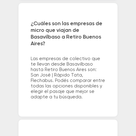
¿Cuáles son las empresas de
micro que viajan de
Basavilbaso a Retiro Buenos
Aires?
Las empresas de colectivo que
te llevan desde Basavilbaso
hasta Retiro Buenos Aires son:
San José | Rápido Tata,
Flechabus. Podés comparar entre
todas las opciones disponibles y
elegir el pasaje que mejor se
adapte a tu búsqueda.