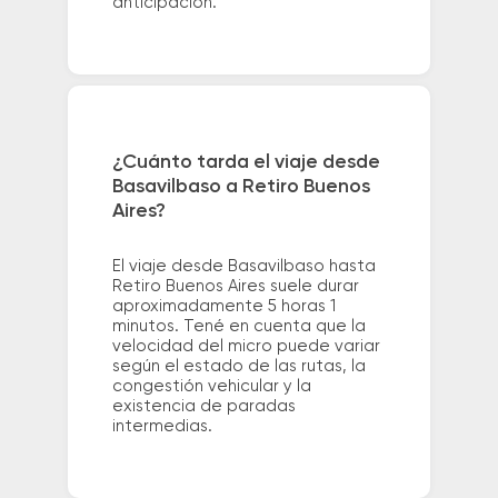
anticipación.
¿Cuánto tarda el viaje desde
Basavilbaso a Retiro Buenos
Aires?
El viaje desde Basavilbaso hasta
Retiro Buenos Aires suele durar
aproximadamente 5 horas 1
minutos. Tené en cuenta que la
velocidad del micro puede variar
según el estado de las rutas, la
congestión vehicular y la
existencia de paradas
intermedias.