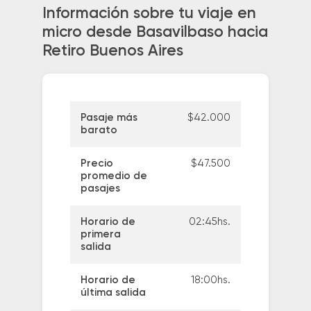
Información sobre tu viaje en
micro desde Basavilbaso hacia
Retiro Buenos Aires
Pasaje más
$42.000
barato
Precio
$47.500
promedio de
pasajes
Horario de
02:45hs.
primera
salida
Horario de
18:00hs.
última salida