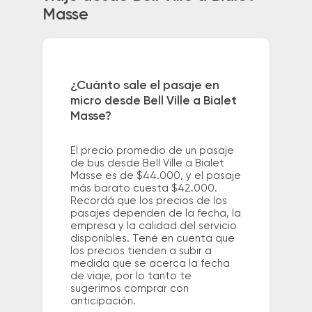
Masse
¿Cuánto sale el pasaje en
micro desde Bell Ville a Bialet
Masse?
El precio promedio de un pasaje
de bus desde Bell Ville a Bialet
Masse es de $44.000, y el pasaje
más barato cuesta $42.000.
Recordá que los precios de los
pasajes dependen de la fecha, la
empresa y la calidad del servicio
disponibles. Tené en cuenta que
los precios tienden a subir a
medida que se acerca la fecha
de viaje, por lo tanto te
sugerimos comprar con
anticipación.