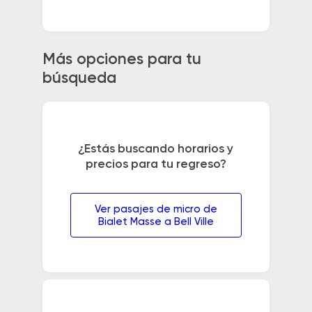
Más opciones para tu
búsqueda
¿Estás buscando horarios y
precios para tu regreso?
Ver pasajes de micro de
Bialet Masse a Bell Ville