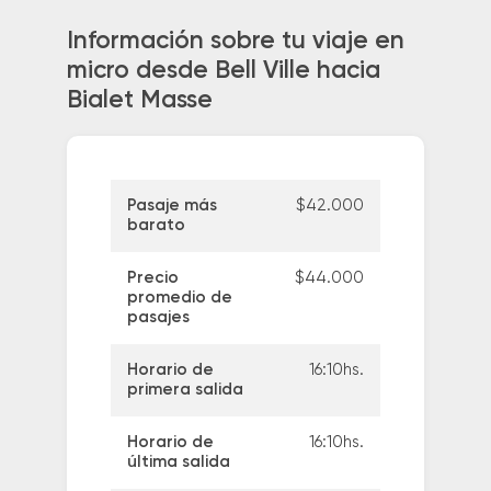
Información sobre tu viaje en
micro desde Bell Ville hacia
Bialet Masse
Pasaje más
$42.000
barato
Precio
$44.000
promedio de
pasajes
Horario de
16:10hs.
primera salida
Horario de
16:10hs.
última salida