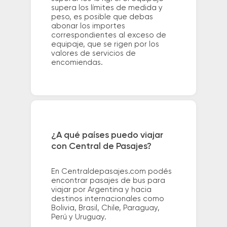
supera los límites de medida y
peso, es posible que debas
abonar los importes
correspondientes al exceso de
equipaje, que se rigen por los
valores de servicios de
encomiendas.
¿A qué países puedo viajar
con Central de Pasajes?
En Centraldepasajes.com podés
encontrar pasajes de bus para
viajar por Argentina y hacia
destinos internacionales como
Bolivia, Brasil, Chile, Paraguay,
Perú y Uruguay.