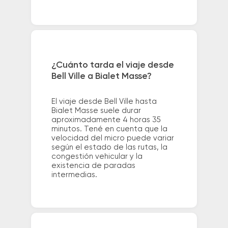
¿Cuánto tarda el viaje desde
Bell Ville a Bialet Masse?
El viaje desde Bell Ville hasta
Bialet Masse suele durar
aproximadamente 4 horas 35
minutos. Tené en cuenta que la
velocidad del micro puede variar
según el estado de las rutas, la
congestión vehicular y la
existencia de paradas
intermedias.