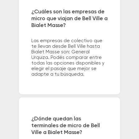
¿Cuáles son las empresas de
micro que viajan de Bell Ville a
Bialet Masse?
Las empresas de colectivo que
te llevan desde Bell Ville hasta
Bialet Masse son: General
Urquiza. Podés comparar entre
todas las opciones disponibles y
elegir el pasaje que mejor se
adapte a tu búsqueda.
¿Dónde quedan las
terminales de micro de Bell
Ville a Bialet Masse?