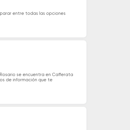
parar entre todas las opciones
 Rosario se encuentra en Cafferata
tos de información que te