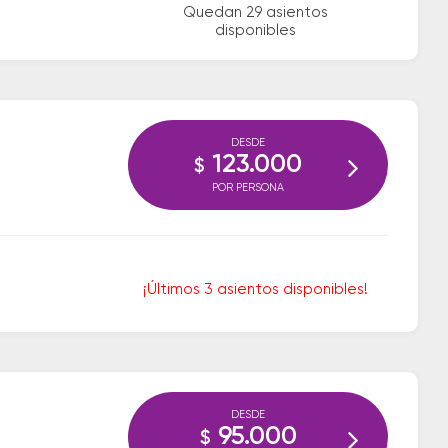
Quedan 29 asientos
disponibles
DESDE
123.000
$
POR PERSONA
¡Últimos 3 asientos disponibles!
DESDE
95.000
$