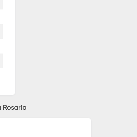
a Rosario