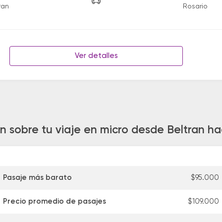
ran
Rosario
Ver detalles
n sobre tu viaje en micro desde Beltran ha
Pasaje más barato
$95.000
Precio promedio de pasajes
$109.000