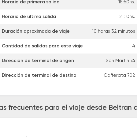
Horario de primera salida
18:50hs.
Horario de última salida
21:10hs.
Duración aproximada de viaje
10 horas 32 minutos
Cantidad de salidas para este viaje
4
Dirección de terminal de origen
San Martin 74
Dirección de terminal de destino
Cafferata 702
s frecuentes para el viaje desde Beltran 