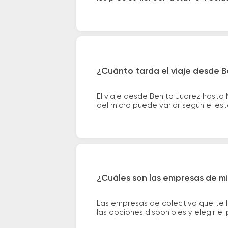
¿Cuánto tarda el viaje desde 
El viaje desde Benito Juarez hast
del micro puede variar según el est
¿Cuáles son las empresas de m
Las empresas de colectivo que te 
las opciones disponibles y elegir 