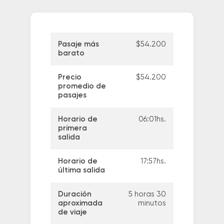
Pasaje más
$54.200
barato
Precio
$54.200
promedio de
pasajes
Horario de
06:01hs.
primera
salida
Horario de
17:57hs.
última salida
Duración
5 horas 30
aproximada
minutos
de viaje