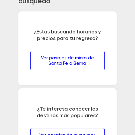
búsqueda
¿Estás buscando horarios y
precios para tu regreso?
Ver pasajes de micro de
Santa Fe a Berna
¿Te interesa conocer los
destinos más populares?