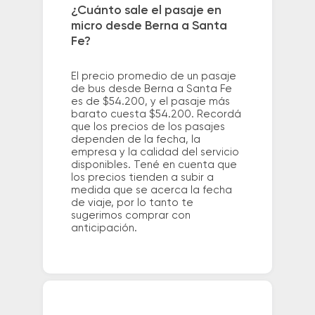
¿Cuánto sale el pasaje en
micro desde Berna a Santa
Fe?
El precio promedio de un pasaje
de bus desde Berna a Santa Fe
es de $54.200, y el pasaje más
barato cuesta $54.200. Recordá
que los precios de los pasajes
dependen de la fecha, la
empresa y la calidad del servicio
disponibles. Tené en cuenta que
los precios tienden a subir a
medida que se acerca la fecha
de viaje, por lo tanto te
sugerimos comprar con
anticipación.