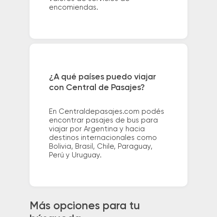
encomiendas.
¿A qué países puedo viajar
con Central de Pasajes?
En Centraldepasajes.com podés
encontrar pasajes de bus para
viajar por Argentina y hacia
destinos internacionales como
Bolivia, Brasil, Chile, Paraguay,
Perú y Uruguay.
Más opciones para tu