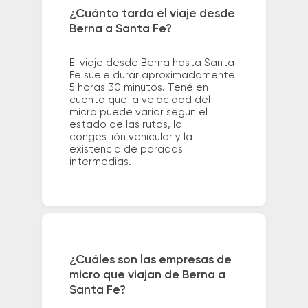
¿Cuánto tarda el viaje desde
Berna a Santa Fe?
El viaje desde Berna hasta Santa
Fe suele durar aproximadamente
5 horas 30 minutos. Tené en
cuenta que la velocidad del
micro puede variar según el
estado de las rutas, la
congestión vehicular y la
existencia de paradas
intermedias.
¿Cuáles son las empresas de
micro que viajan de Berna a
Santa Fe?