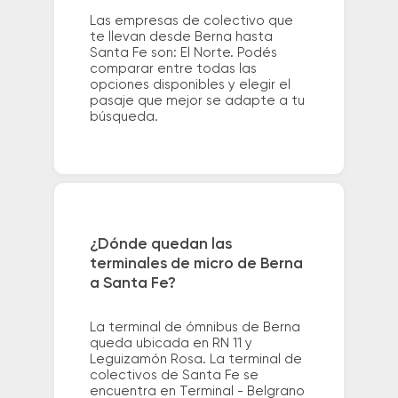
Las empresas de colectivo que
te llevan desde Berna hasta
Santa Fe son: El Norte. Podés
comparar entre todas las
opciones disponibles y elegir el
pasaje que mejor se adapte a tu
búsqueda.
¿Dónde quedan las
terminales de micro de Berna
a Santa Fe?
La terminal de ómnibus de Berna
queda ubicada en RN 11 y
Leguizamón Rosa. La terminal de
colectivos de Santa Fe se
encuentra en Terminal - Belgrano