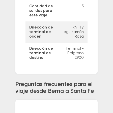
Cantidad de
5
salidas para
este viaje
Dirección de
RN 11 y
terminal de
Leguizamón
origen
Rosa
Dirección de
Terminal -
terminal de
Belgrano
destino
2900
Preguntas frecuentes para el
viaje desde Berna a Santa Fe