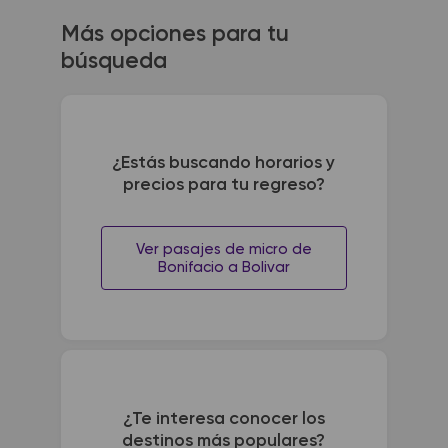
Más opciones para tu
búsqueda
¿Estás buscando horarios y
precios para tu regreso?
Ver pasajes de micro de
Bonifacio a Bolivar
¿Te interesa conocer los
destinos más populares?