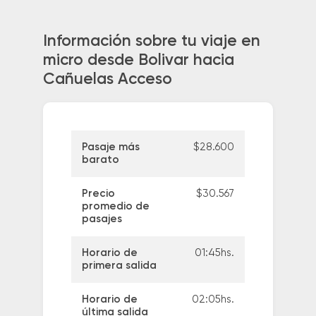
Información sobre tu viaje en
micro desde Bolivar hacia
Cañuelas Acceso
Pasaje más
$28.600
barato
Precio
$30.567
promedio de
pasajes
Horario de
01:45hs.
primera salida
Horario de
02:05hs.
última salida