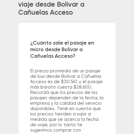
viaje desde Bolivar a
Cañuelas Acceso
¿Cuánto sale el pasaje en
micro desde Bolivar a
Cañuelas Acceso?
El precio promedio de un pasaje
de bus desde Bolivar a Cañuelas
Acceso es de $30.567, y el pasaje
más barato cuesta $28.600.
Recordá que los precios de los
pasajes dependen de la fecha, la
empresa y la calidad del servicio
disponibles. Tené en cuenta que
los precios tienden a subir a
medida que se acerca la fecha
de viaje, por lo tanto te
sugerimos comprar con