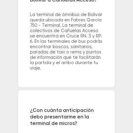
La terminal de ómnibus de Bolivar
queda ubicada en Fabres García
750 - Terminal. La terminal de
colectivos de Cañuelas Acceso
se encuentra en Cruce RN. 3 y RP.
6. En las terminales de bus podrás
encontrar kioscos, sanitarios,
paradas de taxi o remis y puntos
de información que te facilitarán
la partida y el arribo durante tu
viaje.
¿Con cuánta anticipación
debo presentarme en la
terminal de micros?