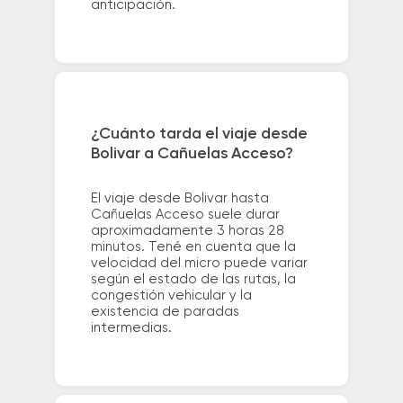
anticipación.
¿Cuánto tarda el viaje desde
Bolivar a Cañuelas Acceso?
El viaje desde Bolivar hasta
Cañuelas Acceso suele durar
aproximadamente 3 horas 28
minutos. Tené en cuenta que la
velocidad del micro puede variar
según el estado de las rutas, la
congestión vehicular y la
existencia de paradas
intermedias.