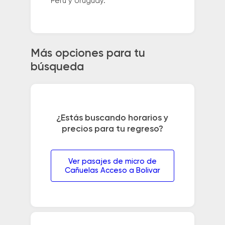
Perú y Uruguay.
Más opciones para tu
búsqueda
¿Estás buscando horarios y
precios para tu regreso?
Ver pasajes de micro de
Cañuelas Acceso a Bolivar