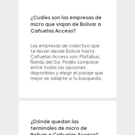
¿Cuáles son las empresas de
micro que viajan de Bolivar a
Cañuelas Acceso?
Las empresas de colectivo que
te llevan desde Bolivar hasta
Cañuelas Acceso son: Platabus,
Ñandu del Sur. Podés comparar
entre todas las opciones
disponibles y elegir el pasaje que
mejor se adapte a tu búsqueda.
¿Dónde quedan las
terminales de micro de
Bolivar a Cañuelas Acceso?