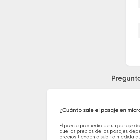
Pregunta
¿Cuánto sale el pasaje en micro
El precio promedio de un pasaje de
que los precios de los pasajes depe
precios tienden a subir a medida q