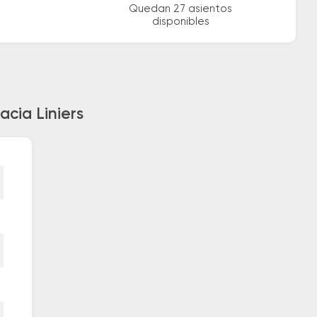
Quedan 27 asientos
disponibles
acia Liniers