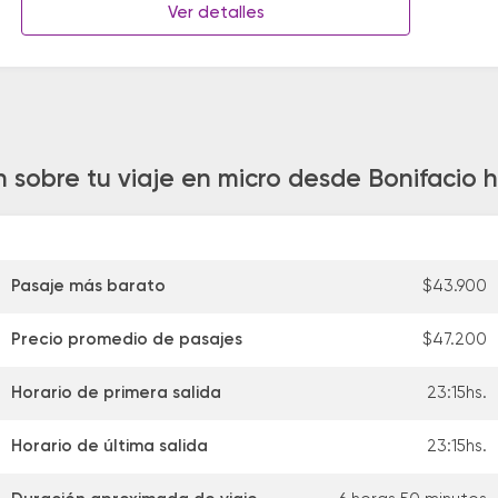
Ver detalles
 sobre tu viaje en micro desde Bonifacio h
Pasaje más barato
$43.900
Precio promedio de pasajes
$47.200
Horario de primera salida
23:15hs.
Horario de última salida
23:15hs.