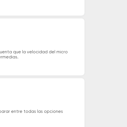
cuenta que la velocidad del micro
ermedias.
parar entre todas las opciones