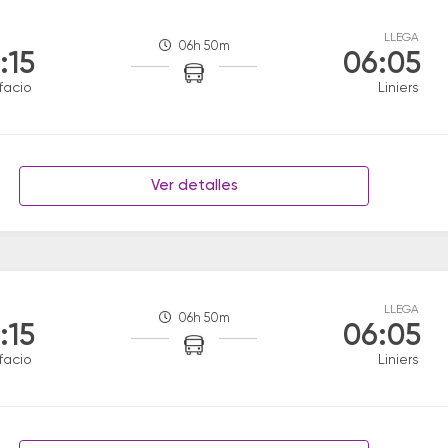
LLEGA
06h 50m
:15
06:05
facio
Liniers
Ver detalles
LLEGA
06h 50m
:15
06:05
facio
Liniers