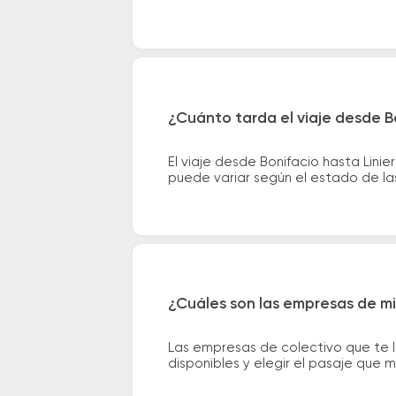
¿Cuánto tarda el viaje desde Bo
El viaje desde Bonifacio hasta Lin
puede variar según el estado de las
¿Cuáles son las empresas de mic
Las empresas de colectivo que te l
disponibles y elegir el pasaje que