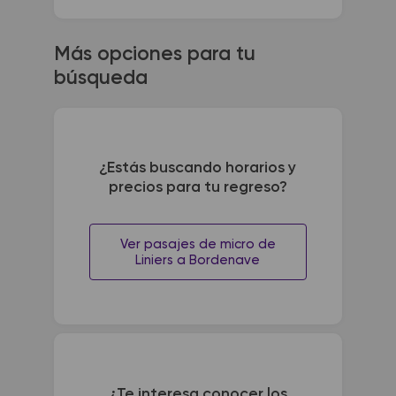
Más opciones para tu
búsqueda
¿Estás buscando horarios y
precios para tu regreso?
Ver pasajes de micro de
Liniers a Bordenave
¿Te interesa conocer los