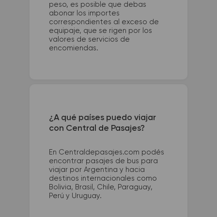
peso, es posible que debas
abonar los importes
correspondientes al exceso de
equipaje, que se rigen por los
valores de servicios de
encomiendas.
¿A qué países puedo viajar
con Central de Pasajes?
En Centraldepasajes.com podés
encontrar pasajes de bus para
viajar por Argentina y hacia
destinos internacionales como
Bolivia, Brasil, Chile, Paraguay,
Perú y Uruguay.